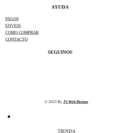
AYUDA
PAGOS
ENVIOS
COMO COMPRAR
CONTACTO
SEGUINOS
© 2023 By
JS Web Design
.
TIENDA