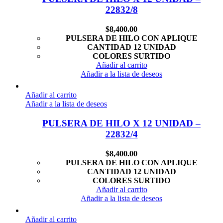
22832/8
$
8,400.00
PULSERA DE HILO CON APLIQUE
CANTIDAD 12 UNIDAD
COLORES SURTIDO
Añadir al carrito
Añadir a la lista de deseos
Añadir al carrito
Añadir a la lista de deseos
PULSERA DE HILO X 12 UNIDAD –
22832/4
$
8,400.00
PULSERA DE HILO CON APLIQUE
CANTIDAD 12 UNIDAD
COLORES SURTIDO
Añadir al carrito
Añadir a la lista de deseos
Añadir al carrito