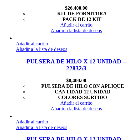
$
26,400.00
KIT DE FORNITURA
PACK DE 12 KIT
Añadir al carrito
Añadir a la lista de deseos
Añadir al carrito
Añadir a la lista de deseos
PULSERA DE HILO X 12 UNIDAD –
22832/3
$
8,400.00
PULSERA DE HILO CON APLIQUE
CANTIDAD 12 UNIDAD
COLORES SURTIDO
Añadir al carrito
Añadir a la lista de deseos
Añadir al carrito
Añadir a la lista de deseos
PULSERA DE HILO X 12 UNIDAD –