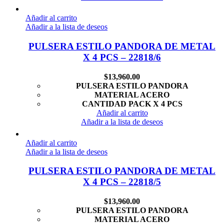
Añadir al carrito
Añadir a la lista de deseos
PULSERA ESTILO PANDORA DE METAL
X 4 PCS – 22818/6
$
13,960.00
PULSERA ESTILO PANDORA
MATERIAL ACERO
CANTIDAD PACK X 4 PCS
Añadir al carrito
Añadir a la lista de deseos
Añadir al carrito
Añadir a la lista de deseos
PULSERA ESTILO PANDORA DE METAL
X 4 PCS – 22818/5
$
13,960.00
PULSERA ESTILO PANDORA
MATERIAL ACERO