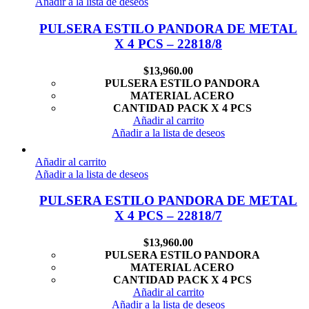
Añadir a la lista de deseos
PULSERA ESTILO PANDORA DE METAL
X 4 PCS – 22818/8
$
13,960.00
PULSERA ESTILO PANDORA
MATERIAL ACERO
CANTIDAD PACK X 4 PCS
Añadir al carrito
Añadir a la lista de deseos
Añadir al carrito
Añadir a la lista de deseos
PULSERA ESTILO PANDORA DE METAL
X 4 PCS – 22818/7
$
13,960.00
PULSERA ESTILO PANDORA
MATERIAL ACERO
CANTIDAD PACK X 4 PCS
Añadir al carrito
Añadir a la lista de deseos