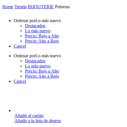
Home
Tienda
BIJOUTERIE
Pulseras
Ordenar por
Lo más nuevo
Destacados
Lo más nuevo
Precio: Bajo a Alto
Precio: Alto a Bajo
Cancel
Ordenar por
Lo más nuevo
Destacados
Lo más nuevo
Precio: Bajo a Alto
Precio: Alto a Bajo
Cancel
Añadir al carrito
Añadir a la lista de deseos