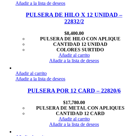
Añadir a la lista de deseos
PULSERA DE HILO X 12 UNIDAD –
22832/2
$
8,400.00
PULSERA DE HILO CON APLIQUE
CANTIDAD 12 UNIDAD
COLORES SURTIDO
Añadir al carrito
Añadir a la lista de deseos
Añadir al carrito
Añadir a la lista de deseos
PULSERA POR 12 CARD – 22820/6
$
17,780.00
PULSERA DE METAL CON APLIQUES
CANTIDAD 12 CARD
Añadir al carrito
Añadir a la lista de deseos