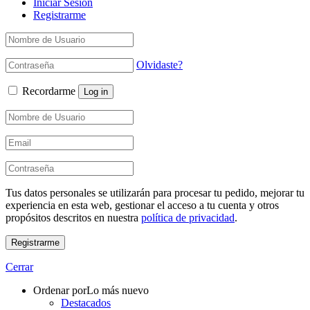
Iniciar Sesion
Registrarme
Olvidaste?
Recordarme
Log in
Tus datos personales se utilizarán para procesar tu pedido, mejorar tu
experiencia en esta web, gestionar el acceso a tu cuenta y otros
propósitos descritos en nuestra
política de privacidad
.
Registrarme
Cerrar
Ordenar por
Lo más nuevo
Destacados