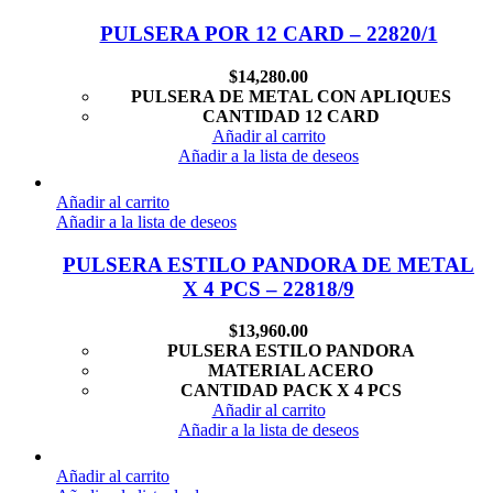
PULSERA POR 12 CARD – 22820/1
$
14,280.00
PULSERA DE METAL CON APLIQUES
CANTIDAD 12 CARD
Añadir al carrito
Añadir a la lista de deseos
Añadir al carrito
Añadir a la lista de deseos
PULSERA ESTILO PANDORA DE METAL
X 4 PCS – 22818/9
$
13,960.00
PULSERA ESTILO PANDORA
MATERIAL ACERO
CANTIDAD PACK X 4 PCS
Añadir al carrito
Añadir a la lista de deseos
Añadir al carrito