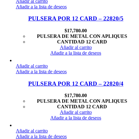
Añadir al carrito
Añadir a la lista de deseos
PULSERA POR 12 CARD – 22820/5
$
17,780.00
PULSERA DE METAL CON APLIQUES
CANTIDAD 12 CARD
Añadir al carrito
Añadir a la lista de deseos
Añadir al carrito
Añadir a la lista de deseos
PULSERA POR 12 CARD – 22820/4
$
17,780.00
PULSERA DE METAL CON APLIQUES
CANTIDAD 12 CARD
Añadir al carrito
Añadir a la lista de deseos
Añadir al carrito
Añadir a la lista de deseos