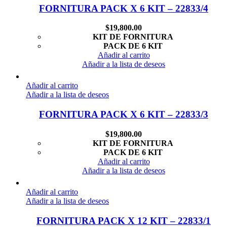
FORNITURA PACK X 6 KIT – 22833/4
$
19,800.00
KIT DE FORNITURA
PACK DE 6 KIT
Añadir al carrito
Añadir a la lista de deseos
Añadir al carrito
Añadir a la lista de deseos
FORNITURA PACK X 6 KIT – 22833/3
$
19,800.00
KIT DE FORNITURA
PACK DE 6 KIT
Añadir al carrito
Añadir a la lista de deseos
Añadir al carrito
Añadir a la lista de deseos
FORNITURA PACK X 12 KIT – 22833/1