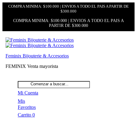
COMPRA MINIMA: $100.000 | ENVIOS A TODO EL PAIS A PARTIR DE
$300.000
COMPRA MINIMA: $100.000 | ENVIOS A TODO EL PAIS A
PARTIR DE $300.000
Feminix Bijouterie & Accesorios
FEMINIX Venta mayorista
Mi Cuenta
Mis
Favoritos
Carrito
0