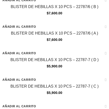
AÑADIR AL CARRITO
BLISTER DE HEBILLAS X 10 PCS – 22787/6 ( B )
$
7,600.00
AÑADIR AL CARRITO
BLISTER DE HEBILLAS X 10 PCS – 22787/6 ( A )
$
7,600.00
AÑADIR AL CARRITO
BLISTER DE HEBILLAS X 10 PCS – 22787-7 ( D )
$
5,900.00
AÑADIR AL CARRITO
BLISTER DE HEBILLAS X 10 PCS – 22787-7 ( C )
$
5,900.00
AÑADIR AL CARRITO