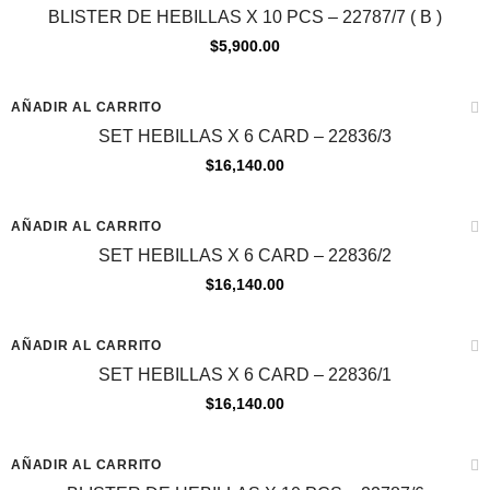
BLISTER DE HEBILLAS X 10 PCS – 22787/7 ( B )
$
5,900.00
AÑADIR AL CARRITO
SET HEBILLAS X 6 CARD – 22836/3
$
16,140.00
AÑADIR AL CARRITO
SET HEBILLAS X 6 CARD – 22836/2
$
16,140.00
AÑADIR AL CARRITO
SET HEBILLAS X 6 CARD – 22836/1
$
16,140.00
AÑADIR AL CARRITO