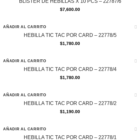
BLISTER DE HEBILLAS X 10 PCS – 22787/6
$
7,600.00
AÑADIR AL CARRITO
HEBILLA TIC TAC POR CARD – 22778/5
$
1,780.00
AÑADIR AL CARRITO
HEBILLA TIC TAC POR CARD – 22778/4
$
1,780.00
AÑADIR AL CARRITO
HEBILLA TIC TAC POR CARD – 22778/2
$
1,190.00
AÑADIR AL CARRITO
HEBILLA TIC TAC POR CARD – 22778/1