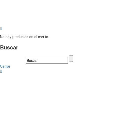
No hay productos en el carrito.
Buscar
Cerrar