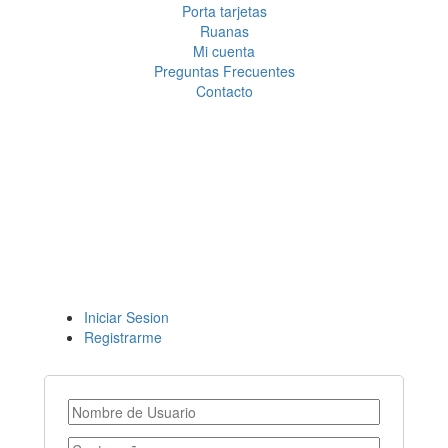
Porta tarjetas
Ruanas
Mi cuenta
Preguntas Frecuentes
Contacto
Iniciar Sesion
Registrarme