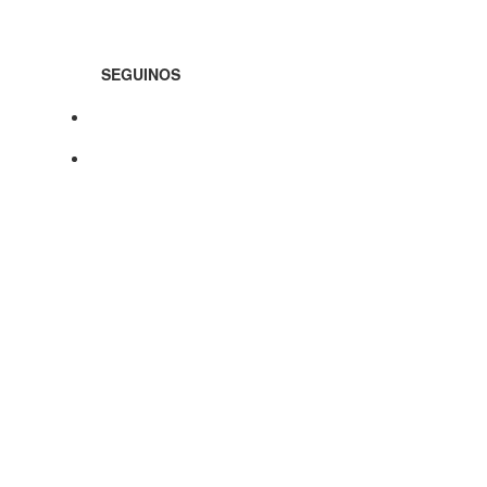
SEGUINOS