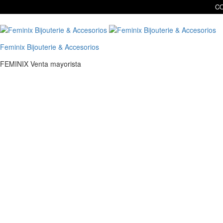
CO
Feminix Bijouterie & Accesorios
FEMINIX Venta mayorista