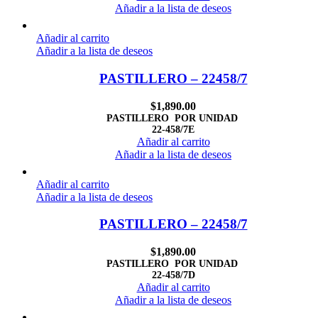
Añadir a la lista de deseos
Añadir al carrito
Añadir a la lista de deseos
PASTILLERO – 22458/7
$
1,890.00
PASTILLERO POR UNIDAD
22-458/7E
Añadir al carrito
Añadir a la lista de deseos
Añadir al carrito
Añadir a la lista de deseos
PASTILLERO – 22458/7
$
1,890.00
PASTILLERO POR UNIDAD
22-458/7D
Añadir al carrito
Añadir a la lista de deseos