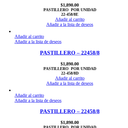
$
1,890.00
PASTILLERO POR UNIDAD
22-458/8E
Añadir al carrito
Añadir a la lista de deseos
Añadir al carrito
Añadir a la lista de deseos
PASTILLERO – 22458/8
$
1,890.00
PASTILLERO POR UNIDAD
22-458/8D
Añadir al carrito
Añadir a la lista de deseos
Añadir al carrito
Añadir a la lista de deseos
PASTILLERO – 22458/8
$
1,890.00
PASTILLERO POR UNIDAD