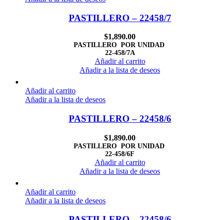
PASTILLERO – 22458/7
$
1,890.00
PASTILLERO POR UNIDAD
22-458/7A
Añadir al carrito
Añadir a la lista de deseos
Añadir al carrito
Añadir a la lista de deseos
PASTILLERO – 22458/6
$
1,890.00
PASTILLERO POR UNIDAD
22-458/6F
Añadir al carrito
Añadir a la lista de deseos
Añadir al carrito
Añadir a la lista de deseos
PASTILLERO – 22458/6