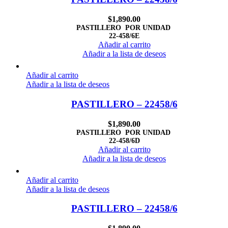
$
1,890.00
PASTILLERO POR UNIDAD
22-458/6E
Añadir al carrito
Añadir a la lista de deseos
Añadir al carrito
Añadir a la lista de deseos
PASTILLERO – 22458/6
$
1,890.00
PASTILLERO POR UNIDAD
22-458/6D
Añadir al carrito
Añadir a la lista de deseos
Añadir al carrito
Añadir a la lista de deseos
PASTILLERO – 22458/6