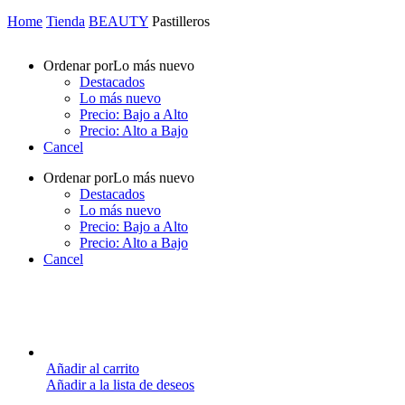
Home
Tienda
BEAUTY
Pastilleros
Ordenar por
Lo más nuevo
Destacados
Lo más nuevo
Precio: Bajo a Alto
Precio: Alto a Bajo
Cancel
Ordenar por
Lo más nuevo
Destacados
Lo más nuevo
Precio: Bajo a Alto
Precio: Alto a Bajo
Cancel
Añadir al carrito
Añadir a la lista de deseos