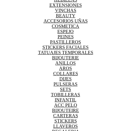
EXTENSIONES
VINCHAS
BEAUTY
ACCESORIOS UÑAS
COSMETICA
ESPEJO
PEINES
PASTILLEROS
STICKERS FACIALES
TATUAJES TEMPORALES
BIJOUTERIE
ANILLOS
AROS
COLLARES
DIJES
PULSERAS
SETS
TOBILLERAS
INFANTIL
ACC PELO
BIJOUTEIRE
CARTERAS
STICKERS
LLAVEROS