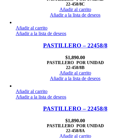
22-458/8C
Añadir al carrito
Añadir a la lista de deseos
Añadir al carrito
Añadir a la lista de deseos
PASTILLERO – 22458/8
$
1,890.00
PASTILLERO POR UNIDAD
22-458/8B
Añadir al carrito
Añadir a la lista de deseos
Añadir al carrito
Añadir a la lista de deseos
PASTILLERO – 22458/8
$
1,890.00
PASTILLERO POR UNIDAD
22-458/8A
Añadir al carrito