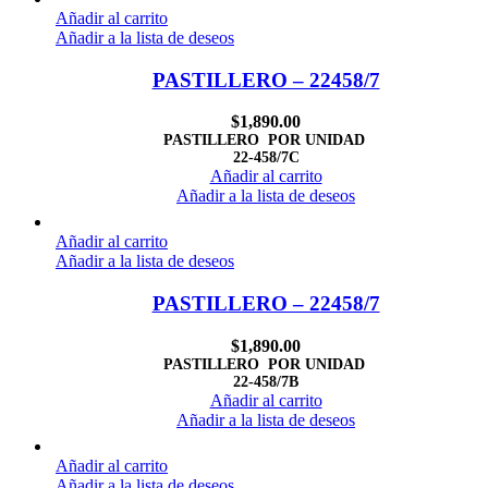
Añadir al carrito
Añadir a la lista de deseos
PASTILLERO – 22458/7
$
1,890.00
PASTILLERO POR UNIDAD
22-458/7C
Añadir al carrito
Añadir a la lista de deseos
Añadir al carrito
Añadir a la lista de deseos
PASTILLERO – 22458/7
$
1,890.00
PASTILLERO POR UNIDAD
22-458/7B
Añadir al carrito
Añadir a la lista de deseos
Añadir al carrito
Añadir a la lista de deseos