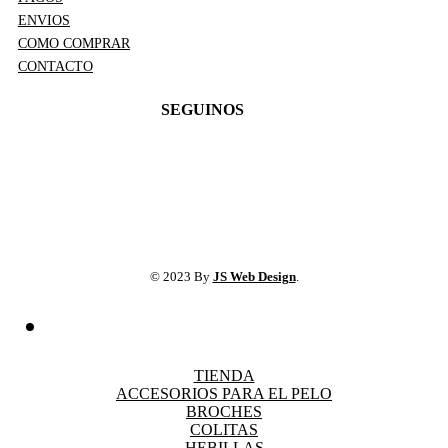
ENVIOS
COMO COMPRAR
CONTACTO
SEGUINOS
© 2023 By
JS Web Design
.
TIENDA
ACCESORIOS PARA EL PELO
BROCHES
COLITAS
HEBILLAS