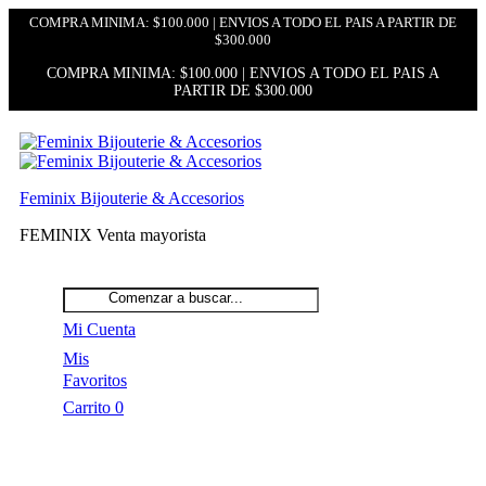
COMPRA MINIMA: $100.000 | ENVIOS A TODO EL PAIS A PARTIR DE
$300.000
COMPRA MINIMA: $100.000 | ENVIOS A TODO EL PAIS A
PARTIR DE $300.000
Feminix Bijouterie & Accesorios
FEMINIX Venta mayorista
Mi Cuenta
Mis
Favoritos
Carrito
0