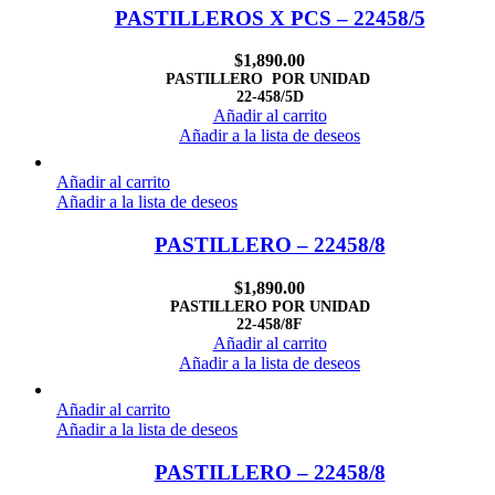
PASTILLEROS X PCS – 22458/5
$
1,890.00
PASTILLERO POR UNIDAD
22-458/5D
Añadir al carrito
Añadir a la lista de deseos
Añadir al carrito
Añadir a la lista de deseos
PASTILLERO – 22458/8
$
1,890.00
PASTILLERO POR UNIDAD
22-458/8F
Añadir al carrito
Añadir a la lista de deseos
Añadir al carrito
Añadir a la lista de deseos
PASTILLERO – 22458/8