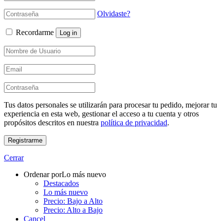
Olvidaste?
Recordarme
Log in
Tus datos personales se utilizarán para procesar tu pedido, mejorar tu
experiencia en esta web, gestionar el acceso a tu cuenta y otros
propósitos descritos en nuestra
política de privacidad
.
Registrarme
Cerrar
Ordenar por
Lo más nuevo
Destacados
Lo más nuevo
Precio: Bajo a Alto
Precio: Alto a Bajo
Cancel