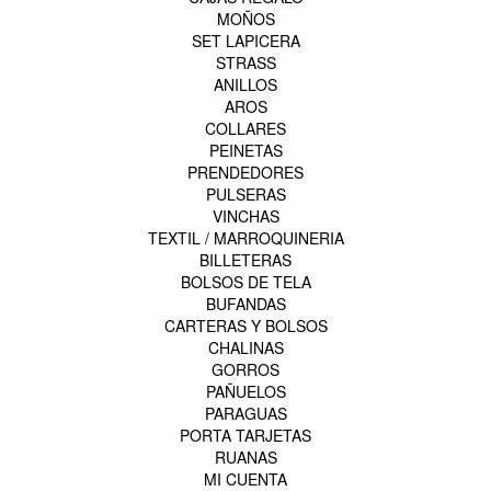
MOÑOS
SET LAPICERA
STRASS
ANILLOS
AROS
COLLARES
PEINETAS
PRENDEDORES
PULSERAS
VINCHAS
TEXTIL / MARROQUINERIA
BILLETERAS
BOLSOS DE TELA
BUFANDAS
CARTERAS Y BOLSOS
CHALINAS
GORROS
PAÑUELOS
PARAGUAS
PORTA TARJETAS
RUANAS
MI CUENTA