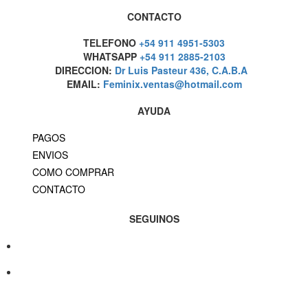
CONTACTO
TELEFONO
+54 911 4951-5303
WHATSAPP
+54 911 2885-2103
DIRECCION:
Dr Luis Pasteur 436, C.A.B.A
EMAIL:
Feminix.ventas@hotmail.com
AYUDA
PAGOS
ENVIOS
COMO COMPRAR
CONTACTO
SEGUINOS