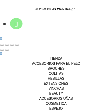
© 2023 By
JS Web Design
.
TIENDA
ACCESORIOS PARA EL PELO
BROCHES
COLITAS
HEBILLAS
EXTENSIONES
VINCHAS
BEAUTY
ACCESORIOS UÑAS
COSMETICA
ESPEJO