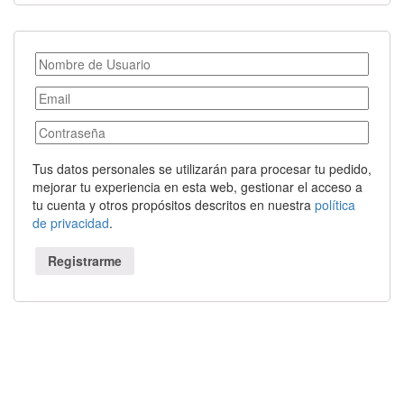
Tus datos personales se utilizarán para procesar tu pedido,
mejorar tu experiencia en esta web, gestionar el acceso a
tu cuenta y otros propósitos descritos en nuestra
política
de privacidad
.
Registrarme