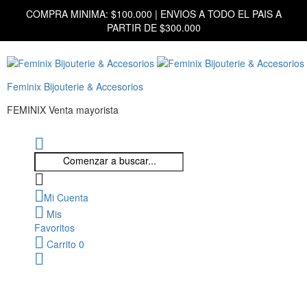
COMPRA MINIMA: $100.000 | ENVIOS A TODO EL PAIS A
PARTIR DE $300.000
Feminix Bijouterie & Accesorios
FEMINIX Venta mayorista
Mi Cuenta
Mis
Favoritos
Carrito
0