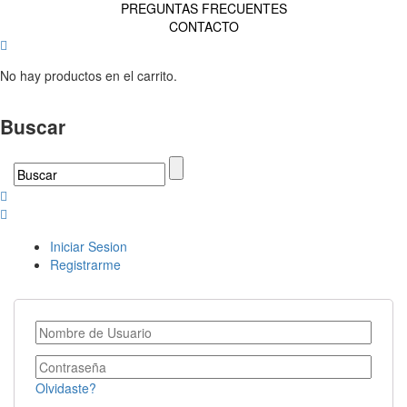
PREGUNTAS FRECUENTES
CONTACTO
No hay productos en el carrito.
Buscar
Iniciar Sesion
Registrarme
Olvidaste?