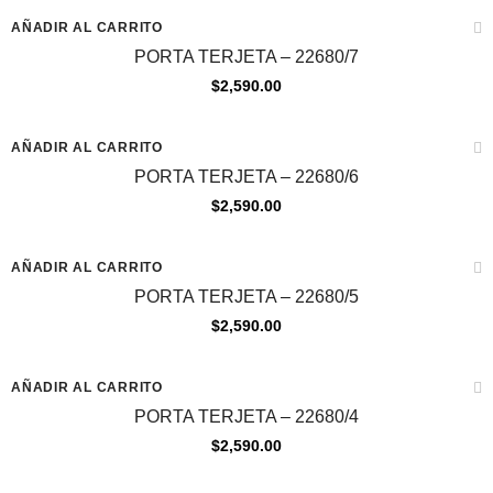
AÑADIR AL CARRITO
PORTA TERJETA – 22680/7
$
2,590.00
AÑADIR AL CARRITO
PORTA TERJETA – 22680/6
$
2,590.00
AÑADIR AL CARRITO
PORTA TERJETA – 22680/5
$
2,590.00
AÑADIR AL CARRITO
PORTA TERJETA – 22680/4
$
2,590.00