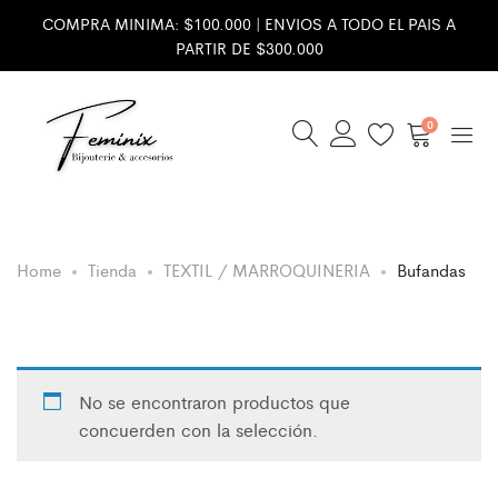
COMPRA MINIMA: $100.000 | ENVIOS A TODO EL PAIS A
PARTIR DE $300.000
0
Home
Tienda
TEXTIL / MARROQUINERIA
Bufandas
No se encontraron productos que
concuerden con la selección.