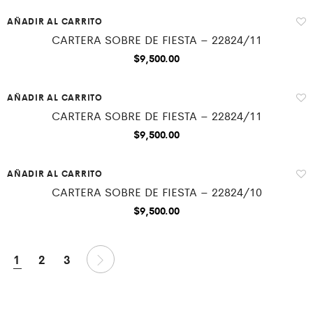
AÑADIR AL CARRITO
CARTERA SOBRE DE FIESTA – 22824/11
$
9,500.00
AÑADIR AL CARRITO
CARTERA SOBRE DE FIESTA – 22824/11
$
9,500.00
AÑADIR AL CARRITO
CARTERA SOBRE DE FIESTA – 22824/10
$
9,500.00
1
2
3