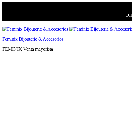
COM
Feminix Bijouterie & Accesorios
FEMINIX Venta mayorista