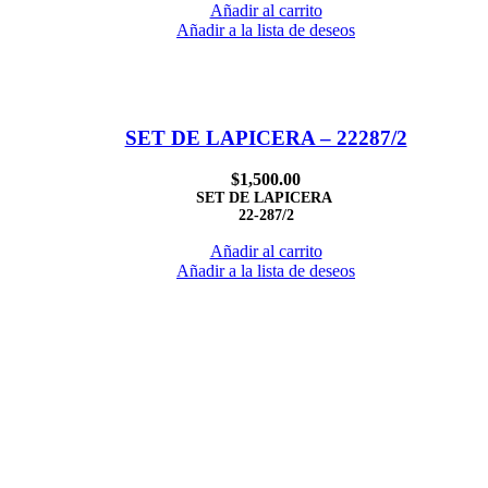
Añadir al carrito
Añadir a la lista de deseos
SET DE LAPICERA – 22287/2
$
1,500.00
SET DE LAPICERA
22-287/2
Añadir al carrito
Añadir a la lista de deseos