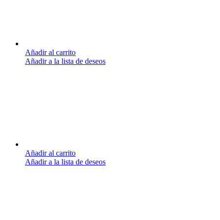
Añadir al carrito
Añadir a la lista de deseos
Añadir al carrito
Añadir a la lista de deseos