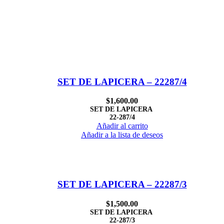
SET DE LAPICERA – 22287/4
$
1,600.00
SET DE LAPICERA
22-287/4
Añadir al carrito
Añadir a la lista de deseos
SET DE LAPICERA – 22287/3
$
1,500.00
SET DE LAPICERA
22-287/3