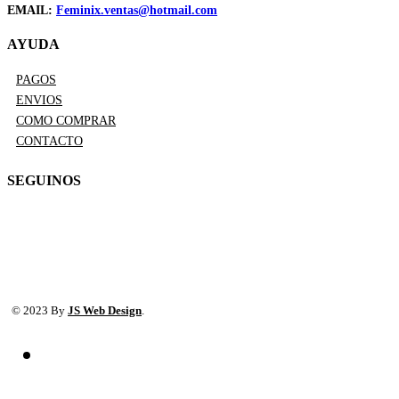
EMAIL:
Feminix.ventas@hotmail.com
AYUDA
PAGOS
ENVIOS
COMO COMPRAR
CONTACTO
SEGUINOS
© 2023 By
JS Web Design
.