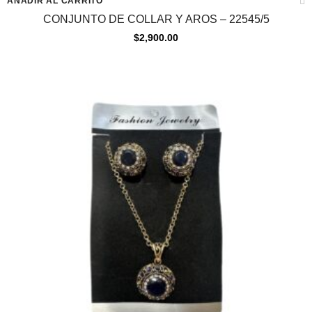
AÑADIR AL CARRITO
CONJUNTO DE COLLAR Y AROS – 22545/5
$
2,900.00