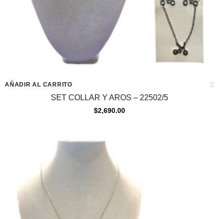
AÑADIR AL CARRITO
SET COLLAR Y AROS – 22502/5
$
2,690.00