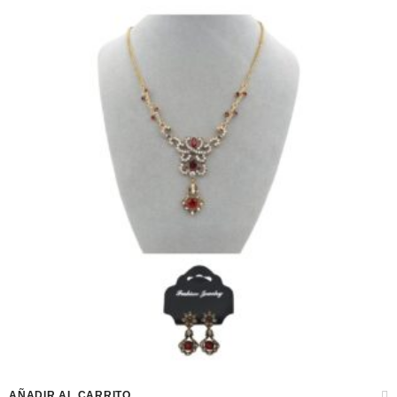
AÑADIR AL CARRITO