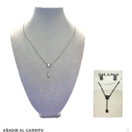
AÑADIR AL CARRITO