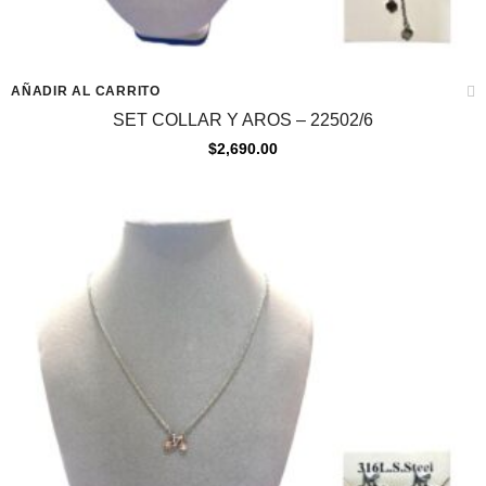
AÑADIR AL CARRITO
SET COLLAR Y AROS – 22502/6
$
2,690.00