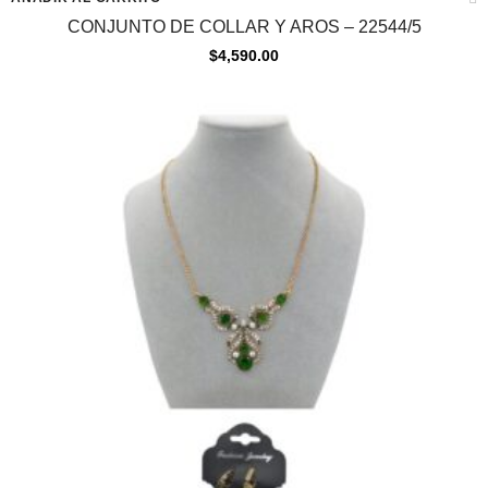
CONJUNTO DE COLLAR Y AROS – 22544/5
$
4,590.00