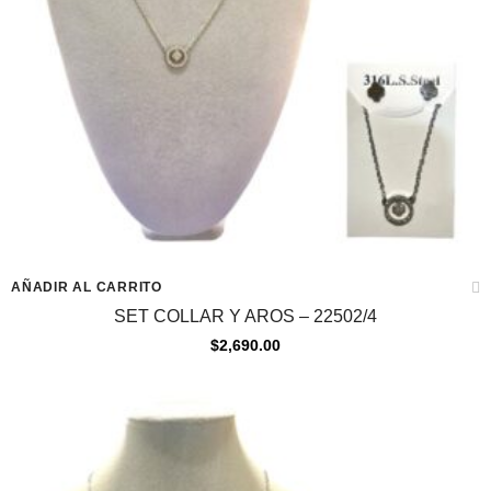
AÑADIR AL CARRITO
SET COLLAR Y AROS – 22502/4
$
2,690.00