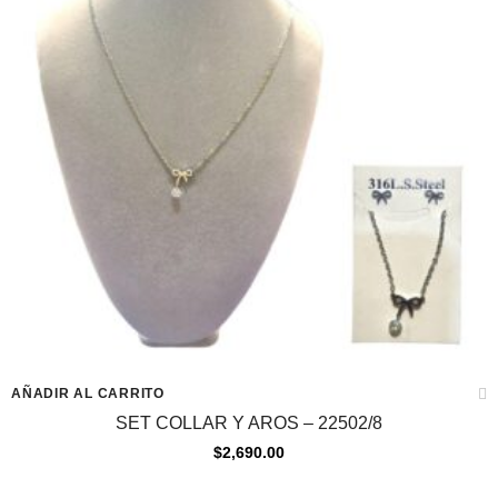
AÑADIR AL CARRITO
SET COLLAR Y AROS – 22502/8
$
2,690.00