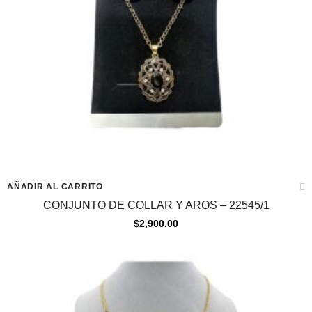
AÑADIR AL CARRITO
CONJUNTO DE COLLAR Y AROS – 22545/1
$
2,900.00