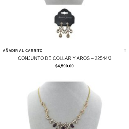
AÑADIR AL CARRITO
CONJUNTO DE COLLAR Y AROS – 22544/3
$
4,590.00