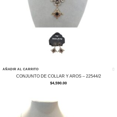
AÑADIR AL CARRITO
CONJUNTO DE COLLAR Y AROS – 22544/2
$
4,590.00