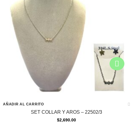
AÑADIR AL CARRITO
SET COLLAR Y AROS – 22502/3
$
2,690.00