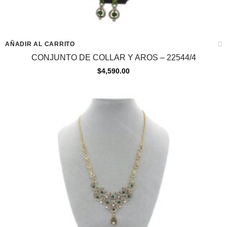
AÑADIR AL CARRITO
CONJUNTO DE COLLAR Y AROS – 22544/4
$
4,590.00