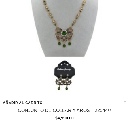
AÑADIR AL CARRITO
CONJUNTO DE COLLAR Y AROS – 22544/7
$
4,590.00