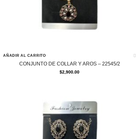
AÑADIR AL CARRITO
CONJUNTO DE COLLAR Y AROS – 22545/2
$
2,900.00