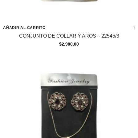
AÑADIR AL CARRITO
CONJUNTO DE COLLAR Y AROS – 22545/3
$
2,900.00