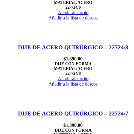
MATERIAL:ACERO
22-724/9
Añadir al carrito
Añadir a la lista de deseos
DIJE DE ACERO QUIRÚRGICO – 22724/8
$
1,390.00
DIJE CON FORMA
MATERIAL:ACERO
22-724/8
Añadir al carrito
Añadir a la lista de deseos
DIJE DE ACERO QUIRÚRGICO – 22724/7
$
1,390.00
DIJE CON FORMA