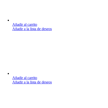
Añadir al carrito
Añadir a la lista de deseos
Añadir al carrito
Añadir a la lista de deseos