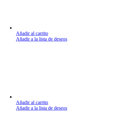
Añadir al carrito
Añadir a la lista de deseos
Añadir al carrito
Añadir a la lista de deseos