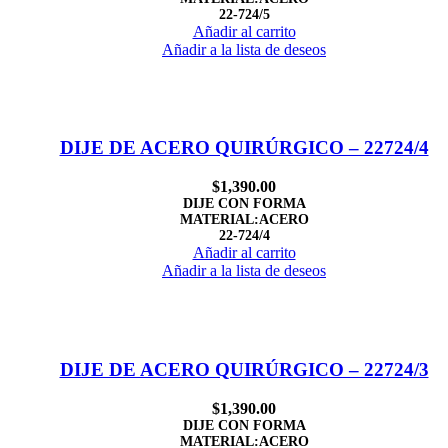
22-724/5
Añadir al carrito
Añadir a la lista de deseos
DIJE DE ACERO QUIRÚRGICO – 22724/4
$
1,390.00
DIJE CON FORMA
MATERIAL:ACERO
22-724/4
Añadir al carrito
Añadir a la lista de deseos
DIJE DE ACERO QUIRÚRGICO – 22724/3
$
1,390.00
DIJE CON FORMA
MATERIAL:ACERO