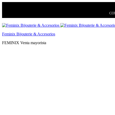
COM
Feminix Bijouterie & Accesorios
FEMINIX Venta mayorista