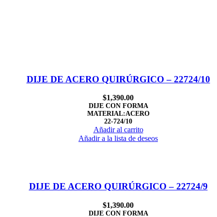
DIJE DE ACERO QUIRÚRGICO – 22724/10
$
1,390.00
DIJE CON FORMA
MATERIAL:ACERO
22-724/10
Añadir al carrito
Añadir a la lista de deseos
DIJE DE ACERO QUIRÚRGICO – 22724/9
$
1,390.00
DIJE CON FORMA