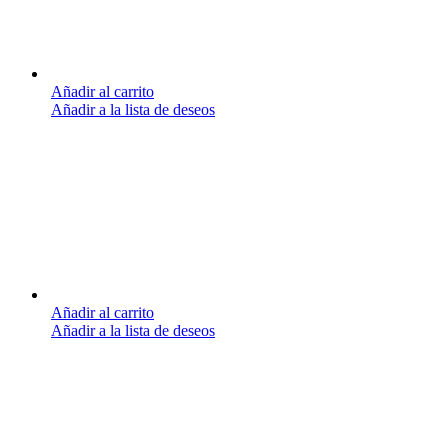
Añadir al carrito
Añadir a la lista de deseos
Añadir al carrito
Añadir a la lista de deseos