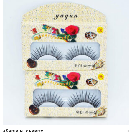
AÑADIR AL CARRITO