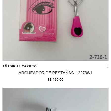
AÑADIR AL CARRITO
ARQUEADOR DE PESTAÑAS – 22736/1
$
1,450.00