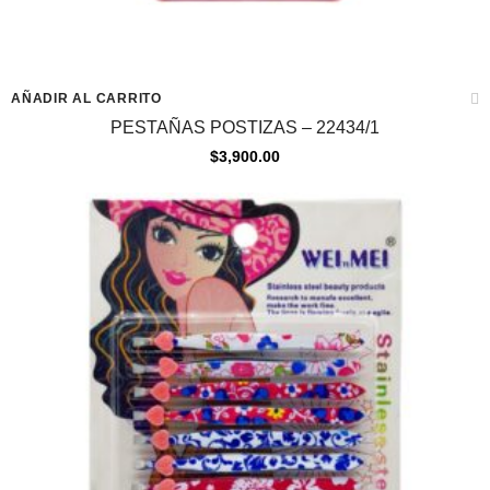
AÑADIR AL CARRITO
PESTAÑAS POSTIZAS – 22434/1
$
3,900.00