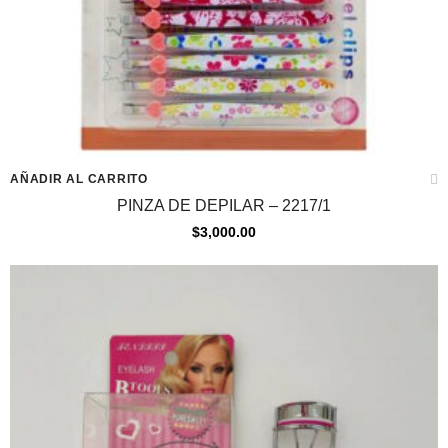
AÑADIR AL CARRITO
PINZA DE DEPILAR – 2217/1
$
3,000.00