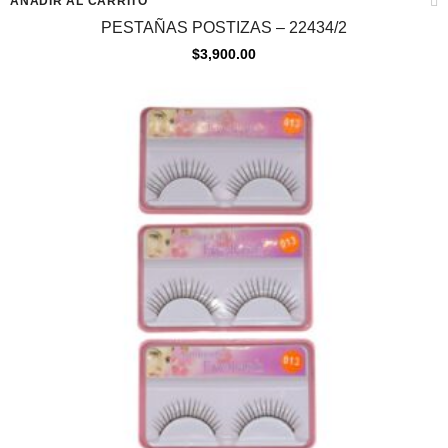
AÑADIR AL CARRITO
PESTAÑAS POSTIZAS – 22434/2
$
3,900.00