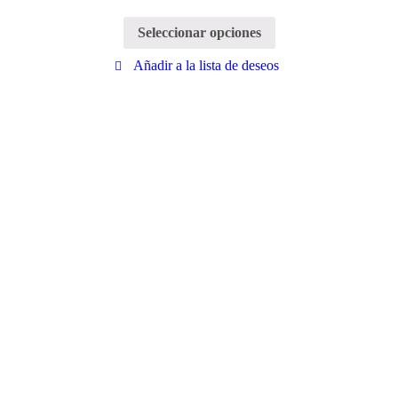
Seleccionar opciones
Añadir a la lista de deseos