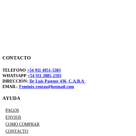
CONTACTO
TELEFONO
+54 911 4951-5303
WHATSAPP
+54 911 2885-2103
DIRECCION:
Dr Luis Pasteur 436, C.A.B.A
EMAIL:
Feminix.ventas@hotmail.com
AYUDA
PAGOS
ENVIOS
COMO COMPRAR
CONTACTO