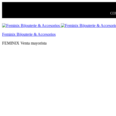
COM
Feminix Bijouterie & Accesorios
FEMINIX Venta mayorista