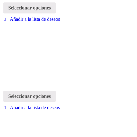
Seleccionar opciones
Añadir a la lista de deseos
Seleccionar opciones
Añadir a la lista de deseos