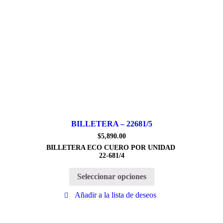
BILLETERA – 22681/5
$
5,890.00
BILLETERA ECO CUERO POR UNIDAD
22-681/4
Seleccionar opciones
Añadir a la lista de deseos