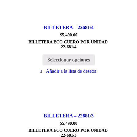
BILLETERA – 22681/4
$
5,490.00
BILLETERA ECO CUERO POR UNIDAD
22-681/4
Seleccionar opciones
Añadir a la lista de deseos
BILLETERA – 22681/3
$
5,490.00
BILLETERA ECO CUERO POR UNIDAD
22-681/3