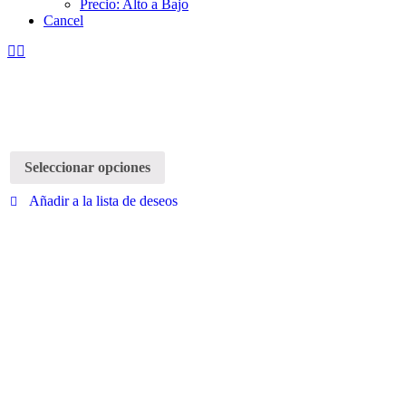
Precio: Alto a Bajo
Cancel
Seleccionar opciones
Añadir a la lista de deseos