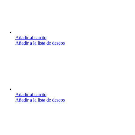
Añadir al carrito
Añadir a la lista de deseos
Añadir al carrito
Añadir a la lista de deseos