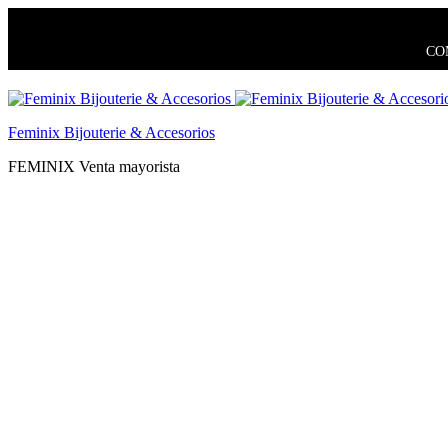
COM
Feminix Bijouterie & Accesorios
FEMINIX Venta mayorista