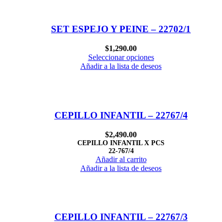
SET ESPEJO Y PEINE – 22702/1
$
1,290.00
Seleccionar opciones
Añadir a la lista de deseos
CEPILLO INFANTIL – 22767/4
$
2,490.00
CEPILLO INFANTIL X PCS
22-767/4
Añadir al carrito
Añadir a la lista de deseos
CEPILLO INFANTIL – 22767/3