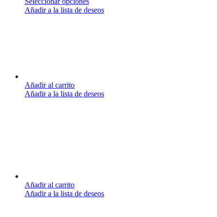
Seleccionar opciones
Añadir a la lista de deseos
Añadir al carrito
Añadir a la lista de deseos
Añadir al carrito
Añadir a la lista de deseos