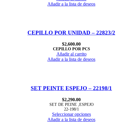
Añadir a la lista de deseos
CEPILLO POR UNIDAD – 22823/2
$
2,600.00
CEPILLO POR PCS
Añadir al carrito
Añadir a la lista de deseos
SET PEINTE ESPEJO – 22198/1
$
2,290.00
SET DE PEINE ,ESPEJO
22-198/1
Seleccionar opciones
Añadir a la lista de deseos