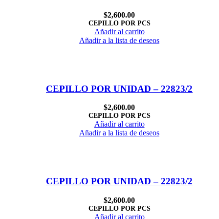
$
2,600.00
CEPILLO POR PCS
Añadir al carrito
Añadir a la lista de deseos
CEPILLO POR UNIDAD – 22823/2
$
2,600.00
CEPILLO POR PCS
Añadir al carrito
Añadir a la lista de deseos
CEPILLO POR UNIDAD – 22823/2
$
2,600.00
CEPILLO POR PCS
Añadir al carrito