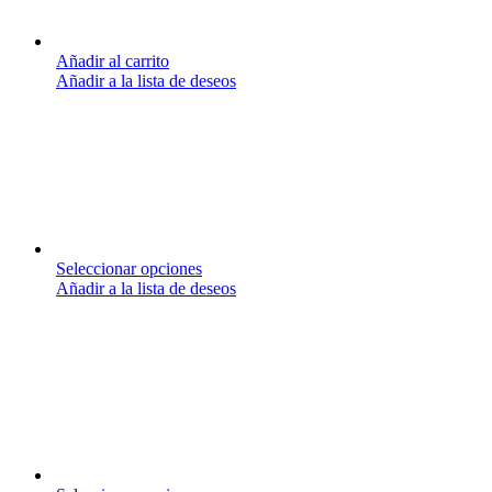
Añadir al carrito
Añadir a la lista de deseos
Seleccionar opciones
Añadir a la lista de deseos