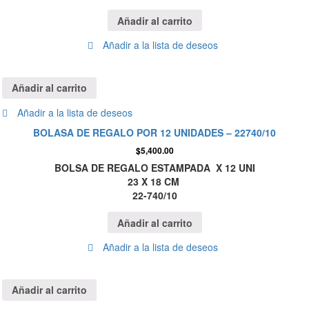
Añadir al carrito
Añadir a la lista de deseos
Añadir al carrito
Añadir a la lista de deseos
BOLASA DE REGALO POR 12 UNIDADES – 22740/10
$
5,400.00
BOLSA DE REGALO ESTAMPADA X 12 UNI
23 X 18 CM
22-740/10
Añadir al carrito
Añadir a la lista de deseos
Añadir al carrito