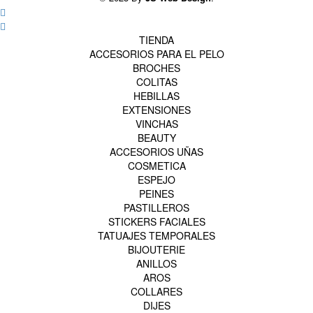
TIENDA
ACCESORIOS PARA EL PELO
BROCHES
COLITAS
HEBILLAS
EXTENSIONES
VINCHAS
BEAUTY
ACCESORIOS UÑAS
COSMETICA
ESPEJO
PEINES
PASTILLEROS
STICKERS FACIALES
TATUAJES TEMPORALES
BIJOUTERIE
ANILLOS
AROS
COLLARES
DIJES