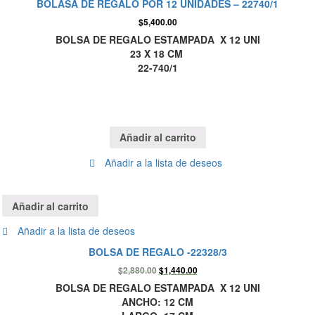
BOLASA DE REGALO POR 12 UNIDADES – 22740/1
$
5,400.00
BOLSA DE REGALO ESTAMPADA X 12 UNI
23 X 18 CM
22-740/1
Añadir al carrito
Añadir a la lista de deseos
Añadir al carrito
Añadir a la lista de deseos
BOLSA DE REGALO -22328/3
$
2,880.00
$
1,440.00
BOLSA DE REGALO ESTAMPADA X 12 UNI
ANCHO: 12 CM