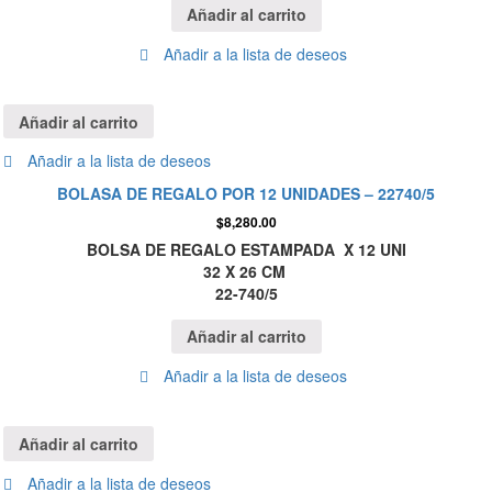
Añadir al carrito
Añadir a la lista de deseos
Añadir al carrito
Añadir a la lista de deseos
BOLASA DE REGALO POR 12 UNIDADES – 22740/5
$
8,280.00
BOLSA DE REGALO ESTAMPADA X 12 UNI
32 X 26 CM
22-740/5
Añadir al carrito
Añadir a la lista de deseos
Añadir al carrito
Añadir a la lista de deseos