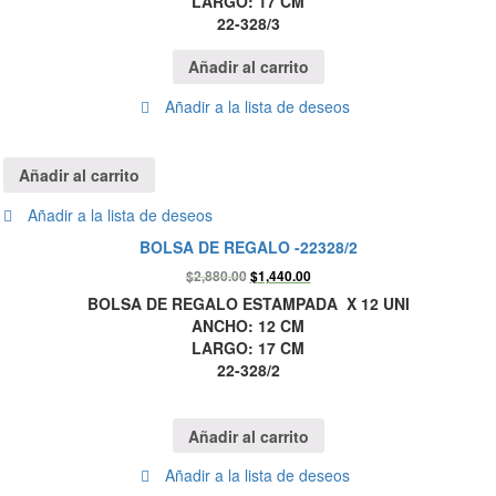
LARGO: 17 CM
22-328/3
Añadir al carrito
Añadir a la lista de deseos
Añadir al carrito
Añadir a la lista de deseos
BOLSA DE REGALO -22328/2
$
2,880.00
$
1,440.00
BOLSA DE REGALO ESTAMPADA X 12 UNI
ANCHO: 12 CM
LARGO: 17 CM
22-328/2
Añadir al carrito
Añadir a la lista de deseos