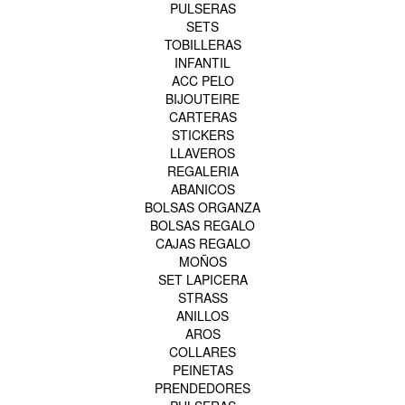
PULSERAS
SETS
TOBILLERAS
INFANTIL
ACC PELO
BIJOUTEIRE
CARTERAS
STICKERS
LLAVEROS
REGALERIA
ABANICOS
BOLSAS ORGANZA
BOLSAS REGALO
CAJAS REGALO
MOÑOS
SET LAPICERA
STRASS
ANILLOS
AROS
COLLARES
PEINETAS
PRENDEDORES