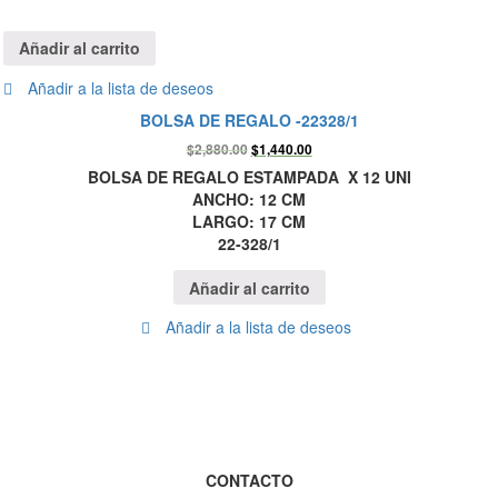
Añadir al carrito
Añadir a la lista de deseos
BOLSA DE REGALO -22328/1
$
2,880.00
$
1,440.00
BOLSA DE REGALO ESTAMPADA X 12 UNI
ANCHO: 12 CM
LARGO: 17 CM
22-328/1
Añadir al carrito
Añadir a la lista de deseos
CONTACTO