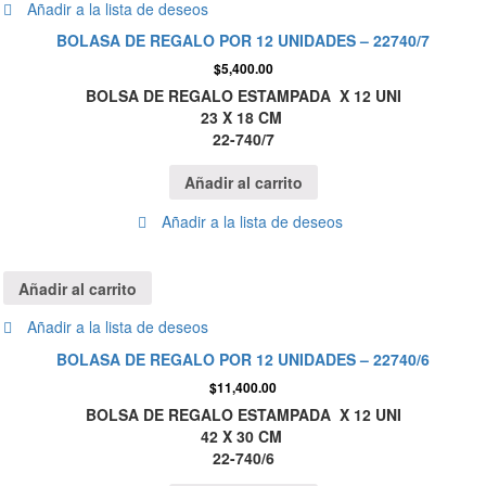
Añadir a la lista de deseos
BOLASA DE REGALO POR 12 UNIDADES – 22740/7
$
5,400.00
BOLSA DE REGALO ESTAMPADA X 12 UNI
23 X 18 CM
22-740/7
Añadir al carrito
Añadir a la lista de deseos
Añadir al carrito
Añadir a la lista de deseos
BOLASA DE REGALO POR 12 UNIDADES – 22740/6
$
11,400.00
BOLSA DE REGALO ESTAMPADA X 12 UNI
42 X 30 CM
22-740/6