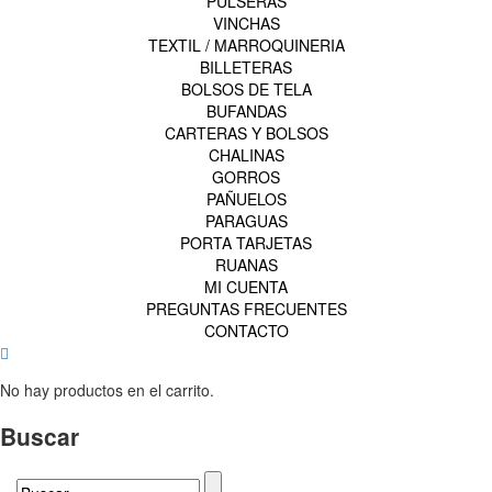
PULSERAS
VINCHAS
TEXTIL / MARROQUINERIA
BILLETERAS
BOLSOS DE TELA
BUFANDAS
CARTERAS Y BOLSOS
CHALINAS
GORROS
PAÑUELOS
PARAGUAS
PORTA TARJETAS
RUANAS
MI CUENTA
PREGUNTAS FRECUENTES
CONTACTO
No hay productos en el carrito.
Buscar