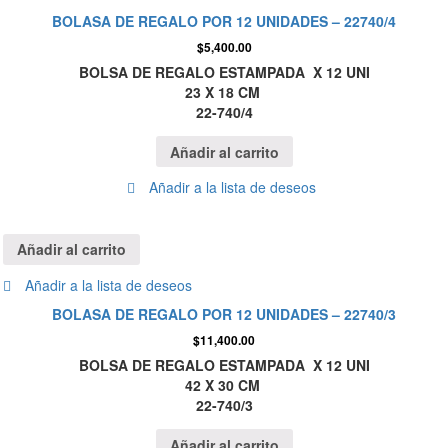
BOLASA DE REGALO POR 12 UNIDADES – 22740/4
$
5,400.00
BOLSA DE REGALO ESTAMPADA X 12 UNI
23 X 18 CM
22-740/4
Añadir al carrito
Añadir a la lista de deseos
Añadir al carrito
Añadir a la lista de deseos
BOLASA DE REGALO POR 12 UNIDADES – 22740/3
$
11,400.00
BOLSA DE REGALO ESTAMPADA X 12 UNI
42 X 30 CM
22-740/3
Añadir al carrito