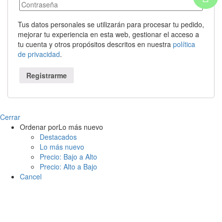
Tus datos personales se utilizarán para procesar tu pedido,
mejorar tu experiencia en esta web, gestionar el acceso a
tu cuenta y otros propósitos descritos en nuestra
política
de privacidad
.
Registrarme
Cerrar
Ordenar por
Lo más nuevo
Destacados
Lo más nuevo
Precio: Bajo a Alto
Precio: Alto a Bajo
Cancel