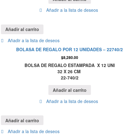
Añadir a la lista de deseos
Añadir al carrito
Añadir a la lista de deseos
BOLASA DE REGALO POR 12 UNIDADES – 22740/2
$
8,280.00
BOLSA DE REGALO ESTAMPADA X 12 UNI
32 X 26 CM
22-740/2
Añadir al carrito
Añadir a la lista de deseos
Añadir al carrito
Añadir a la lista de deseos