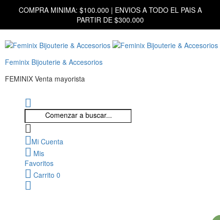
COMPRA MINIMA: $100.000 | ENVIOS A TODO EL PAIS A
PARTIR DE $300.000
Feminix Bijouterie & Accesorios
FEMINIX Venta mayorista
Mi Cuenta
Mis
Favoritos
Carrito
0