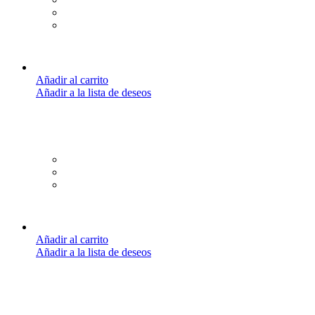
Añadir al carrito
Añadir a la lista de deseos
Añadir al carrito
Añadir a la lista de deseos