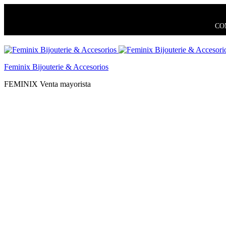
COM
Feminix Bijouterie & Accesorios
FEMINIX Venta mayorista