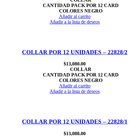
CANTIDAD PACK POR 12 CARD
COLORES NEGRO
Añadir al carrito
Añadir a la lista de deseos
COLLAR POR 12 UNIDADES – 22828/2
$
13,080.00
COLLAR
CANTIDAD PACK POR 12 CARD
COLORES NEGRO
Añadir al carrito
Añadir a la lista de deseos
COLLAR POR 12 UNIDADES – 22828/1
$
13,080.00