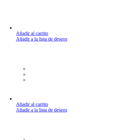
Añadir al carrito
Añadir a la lista de deseos
Añadir al carrito
Añadir a la lista de deseos