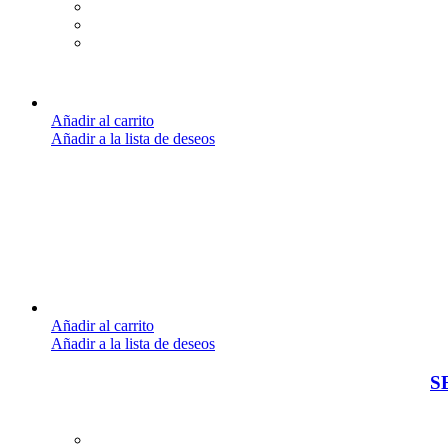
Añadir al carrito
Añadir a la lista de deseos
Añadir al carrito
Añadir a la lista de deseos
S