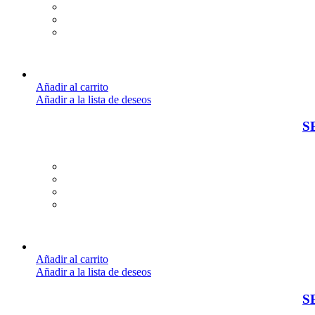
Añadir al carrito
Añadir a la lista de deseos
S
Añadir al carrito
Añadir a la lista de deseos
S