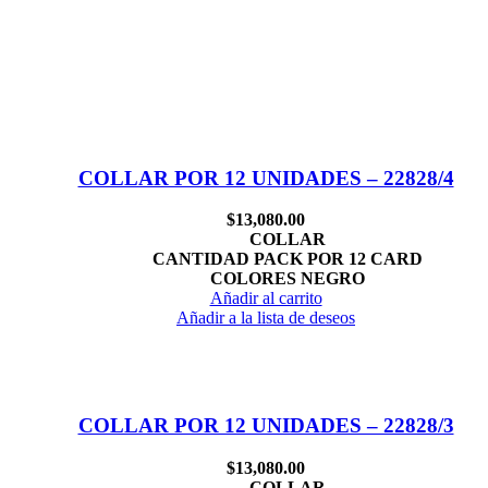
COLLAR POR 12 UNIDADES – 22828/4
$
13,080.00
COLLAR
CANTIDAD PACK POR 12 CARD
COLORES NEGRO
Añadir al carrito
Añadir a la lista de deseos
COLLAR POR 12 UNIDADES – 22828/3
$
13,080.00
COLLAR