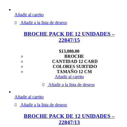
Añadir al carrito
Añadir a la lista de deseos
BROCHE PACK DE 12 UNIDADES –
22847/15
$
13,080.00
BROCHE
CANTIDAD 12 CARD
COLORES SURTIDO
TAMAÑO 12 CM
Añadir al carrito
Añadir a la lista de deseos
Añadir al carrito
Añadir a la lista de deseos
BROCHE PACK DE 12 UNIDADES –
22847/13