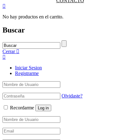
CONTACTO
No hay productos en el carrito.
Buscar
Cerrar
Iniciar Sesion
Registrarme
Olvidaste?
Recordarme
Log in