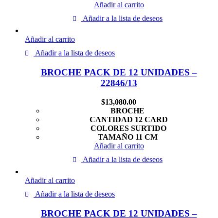
Añadir al carrito
Añadir a la lista de deseos
Añadir al carrito
Añadir a la lista de deseos
BROCHE PACK DE 12 UNIDADES –
22846/13
$
13,080.00
BROCHE
CANTIDAD 12 CARD
COLORES SURTIDO
TAMAÑO 11 CM
Añadir al carrito
Añadir a la lista de deseos
Añadir al carrito
Añadir a la lista de deseos
BROCHE PACK DE 12 UNIDADES –