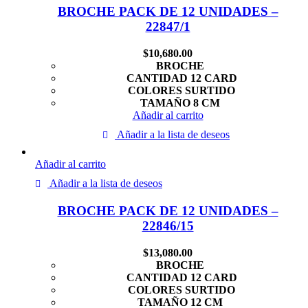
BROCHE PACK DE 12 UNIDADES –
22847/1
$
10,680.00
BROCHE
CANTIDAD 12 CARD
COLORES SURTIDO
TAMAÑO 8 CM
Añadir al carrito
Añadir a la lista de deseos
Añadir al carrito
Añadir a la lista de deseos
BROCHE PACK DE 12 UNIDADES –
22846/15
$
13,080.00
BROCHE
CANTIDAD 12 CARD
COLORES SURTIDO
TAMAÑO 12 CM