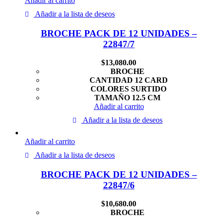
Añadir al carrito
Añadir a la lista de deseos
BROCHE PACK DE 12 UNIDADES –
22847/7
$
13,080.00
BROCHE
CANTIDAD 12 CARD
COLORES SURTIDO
TAMAÑO 12.5 CM
Añadir al carrito
Añadir a la lista de deseos
Añadir al carrito
Añadir a la lista de deseos
BROCHE PACK DE 12 UNIDADES –
22847/6
$
10,680.00
BROCHE