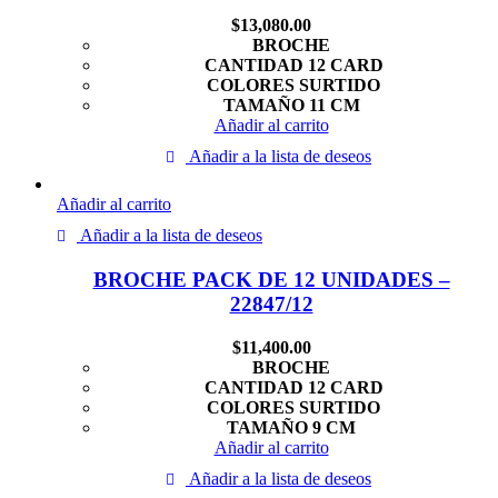
$
13,080.00
BROCHE
CANTIDAD 12 CARD
COLORES SURTIDO
TAMAÑO 11 CM
Añadir al carrito
Añadir a la lista de deseos
Añadir al carrito
Añadir a la lista de deseos
BROCHE PACK DE 12 UNIDADES –
22847/12
$
11,400.00
BROCHE
CANTIDAD 12 CARD
COLORES SURTIDO
TAMAÑO 9 CM
Añadir al carrito
Añadir a la lista de deseos