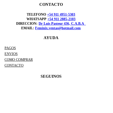
CONTACTO
TELEFONO
+54 911 4951-5303
WHATSAPP
+54 911 2885-2103
DIRECCION:
Dr Luis Pasteur 436, C.A.B.A
EMAIL:
Feminix.ventas@hotmail.com
AYUDA
PAGOS
ENVIOS
COMO COMPRAR
CONTACTO
SEGUINOS