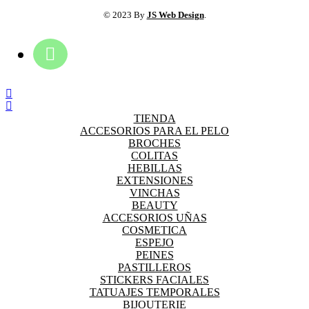
© 2023 By
JS Web Design
.
TIENDA
ACCESORIOS PARA EL PELO
BROCHES
COLITAS
HEBILLAS
EXTENSIONES
VINCHAS
BEAUTY
ACCESORIOS UÑAS
COSMETICA
ESPEJO
PEINES
PASTILLEROS
STICKERS FACIALES
TATUAJES TEMPORALES
BIJOUTERIE