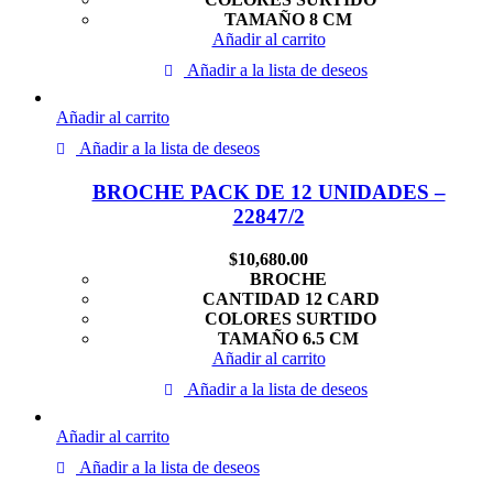
TAMAÑO 8 CM
Añadir al carrito
Añadir a la lista de deseos
Añadir al carrito
Añadir a la lista de deseos
BROCHE PACK DE 12 UNIDADES –
22847/2
$
10,680.00
BROCHE
CANTIDAD 12 CARD
COLORES SURTIDO
TAMAÑO 6.5 CM
Añadir al carrito
Añadir a la lista de deseos
Añadir al carrito
Añadir a la lista de deseos