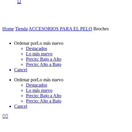
Home
Tienda
ACCESORIOS PARA EL PELO
Broches
Ordenar por
Lo más nuevo
Destacados
Lo más nuevo
Precio: Bajo a Alto
Precio: Alto a Bajo
Cancel
Ordenar por
Lo más nuevo
Destacados
Lo más nuevo
Precio: Bajo a Alto
Precio: Alto a Bajo
Cancel