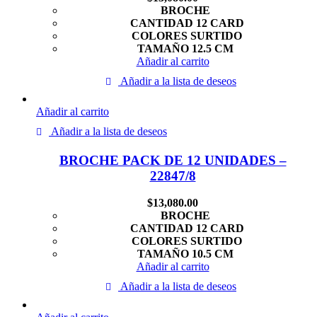
BROCHE
CANTIDAD 12 CARD
COLORES SURTIDO
TAMAÑO 12.5 CM
Añadir al carrito
Añadir a la lista de deseos
Añadir al carrito
Añadir a la lista de deseos
BROCHE PACK DE 12 UNIDADES –
22847/8
$
13,080.00
BROCHE
CANTIDAD 12 CARD
COLORES SURTIDO
TAMAÑO 10.5 CM
Añadir al carrito
Añadir a la lista de deseos