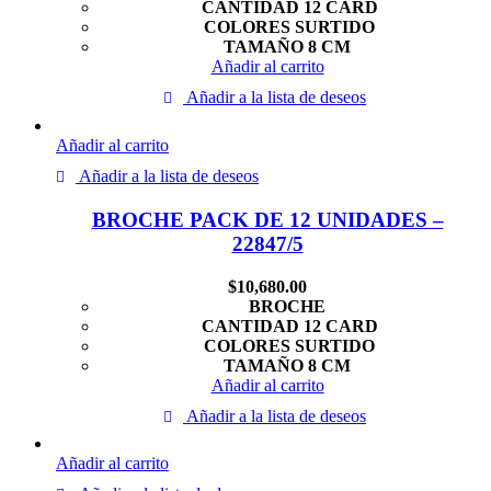
CANTIDAD 12 CARD
COLORES SURTIDO
TAMAÑO 8 CM
Añadir al carrito
Añadir a la lista de deseos
Añadir al carrito
Añadir a la lista de deseos
BROCHE PACK DE 12 UNIDADES –
22847/5
$
10,680.00
BROCHE
CANTIDAD 12 CARD
COLORES SURTIDO
TAMAÑO 8 CM
Añadir al carrito
Añadir a la lista de deseos
Añadir al carrito