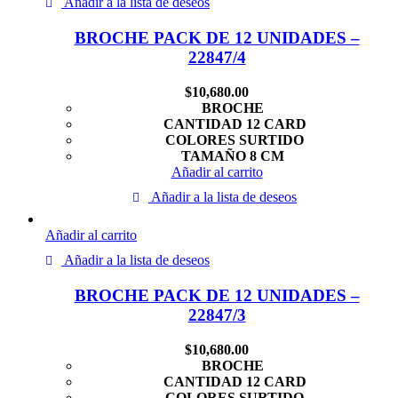
Añadir a la lista de deseos
BROCHE PACK DE 12 UNIDADES –
22847/4
$
10,680.00
BROCHE
CANTIDAD 12 CARD
COLORES SURTIDO
TAMAÑO 8 CM
Añadir al carrito
Añadir a la lista de deseos
Añadir al carrito
Añadir a la lista de deseos
BROCHE PACK DE 12 UNIDADES –
22847/3
$
10,680.00
BROCHE
CANTIDAD 12 CARD
COLORES SURTIDO