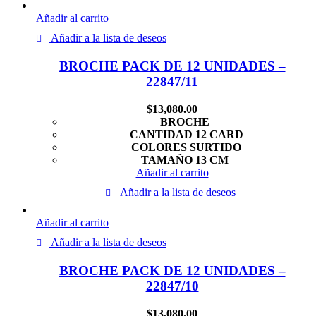
Añadir al carrito
Añadir a la lista de deseos
BROCHE PACK DE 12 UNIDADES –
22847/11
$
13,080.00
BROCHE
CANTIDAD 12 CARD
COLORES SURTIDO
TAMAÑO 13 CM
Añadir al carrito
Añadir a la lista de deseos
Añadir al carrito
Añadir a la lista de deseos
BROCHE PACK DE 12 UNIDADES –
22847/10
$
13,080.00