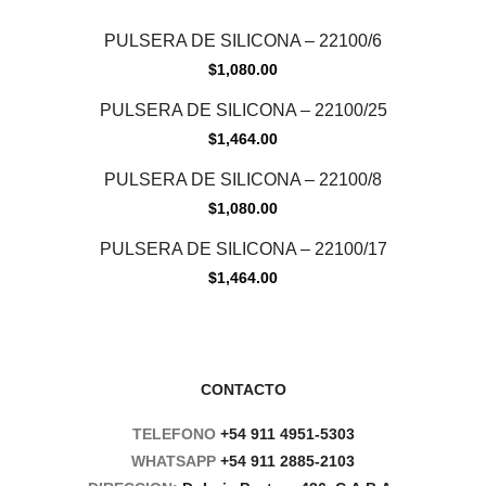
PULSERA DE SILICONA – 22100/6
$
1,080.00
PULSERA DE SILICONA – 22100/25
$
1,464.00
PULSERA DE SILICONA – 22100/8
$
1,080.00
PULSERA DE SILICONA – 22100/17
$
1,464.00
CONTACTO
TELEFONO
+54 911 4951-5303
WHATSAPP
+54 911 2885-2103