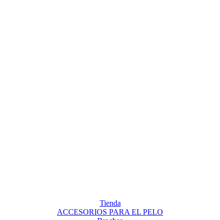
Tienda
ACCESORIOS PARA EL PELO