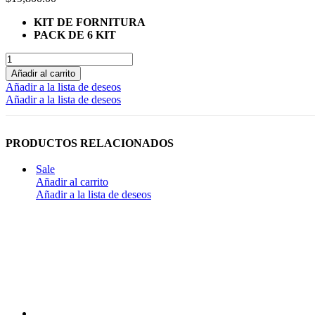
KIT DE FORNITURA
PACK DE 6 KIT
Añadir al carrito
Añadir a la lista de deseos
Añadir a la lista de deseos
PRODUCTOS RELACIONADOS
Sale
Añadir al carrito
Añadir a la lista de deseos