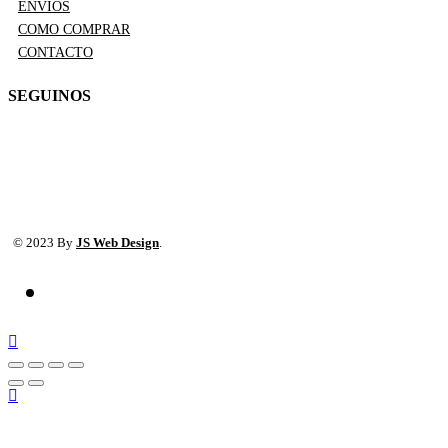
ENVIOS
COMO COMPRAR
CONTACTO
SEGUINOS
© 2023 By
JS Web Design
.