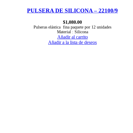
PULSERA DE SILICONA – 22100/9
$
1,080.00
Pulseras elástica fina paquete por 12 unidades
Material : Silicona
Añadir al carrito
Añadir a la lista de deseos