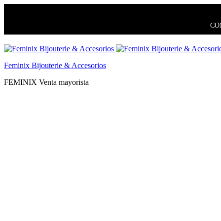
COM
Feminix Bijouterie & Accesorios
FEMINIX Venta mayorista