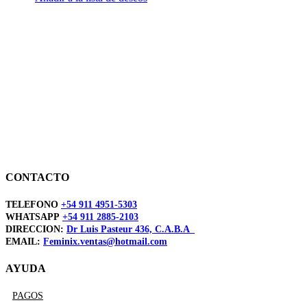
CONTACTO
TELEFONO
+54 911 4951-5303
WHATSAPP
+54 911 2885-2103
DIRECCION:
Dr Luis Pasteur 436, C.A.B.A
EMAIL:
Feminix.ventas@hotmail.com
AYUDA
PAGOS