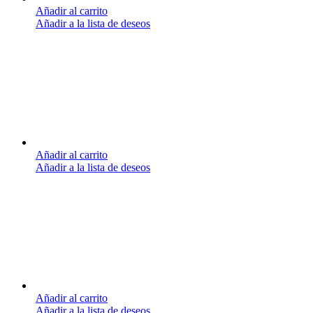
Añadir al carrito
Añadir a la lista de deseos
Añadir al carrito
Añadir a la lista de deseos
Añadir al carrito
Añadir a la lista de deseos