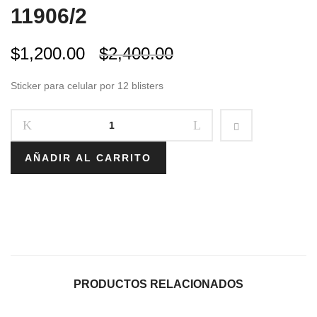
11906/2
$
1,200.00
$
2,400.00
Sticker para celular por 12 blisters
AÑADIR AL CARRITO
PRODUCTOS RELACIONADOS