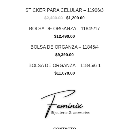
Sale
STICKER PARA CELULAR – 11906/3
$
2,400.00
$
1,200.00
BOLSA DE ORGANZA – 11845/17
$
12,490.00
BOLSA DE ORGANZA – 11845/4
$
9,390.00
BOLSA DE ORGANZA – 11845/6-1
$
11,070.00
CONTACTO