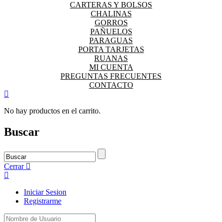
CARTERAS Y BOLSOS
CHALINAS
GORROS
PAÑUELOS
PARAGUAS
PORTA TARJETAS
RUANAS
MI CUENTA
PREGUNTAS FRECUENTES
CONTACTO
No hay productos en el carrito.
Buscar
Cerrar
Iniciar Sesion
Registrarme