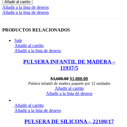
Añadir al carrito
Añadir a la lista de deseos
Añadir a la lista de deseos
PRODUCTOS RELACIONADOS
Sale
Añadir al carrito
Añadir a la lista de deseos
PULSERA INFANTIL DE MADERA –
11937/5
$
3,600.00
$
1,800.00
Pulsera infantil de madera paquete por 12 unidades
Añadir al carrito
Añadir a la lista de deseos
Añadir al carrito
Añadir a la lista de deseos
PULSERA DE SILICONA – 22100/17