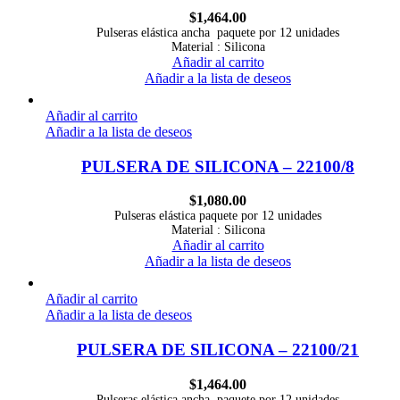
$
1,464.00
Pulseras elástica ancha paquete por 12 unidades
Material : Silicona
Añadir al carrito
Añadir a la lista de deseos
Añadir al carrito
Añadir a la lista de deseos
PULSERA DE SILICONA – 22100/8
$
1,080.00
Pulseras elástica paquete por 12 unidades
Material : Silicona
Añadir al carrito
Añadir a la lista de deseos
Añadir al carrito
Añadir a la lista de deseos
PULSERA DE SILICONA – 22100/21
$
1,464.00
Pulseras elástica ancha paquete por 12 unidades