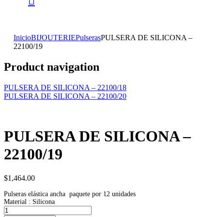
Inicio
BIJOUTERIE
Pulseras
PULSERA DE SILICONA –
22100/19
Product navigation
PULSERA DE SILICONA – 22100/18
PULSERA DE SILICONA – 22100/20
PULSERA DE SILICONA –
22100/19
$
1,464.00
Pulseras elástica ancha paquete por 12 unidades
Material : Silicona