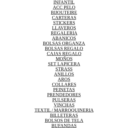
INFANTIL
ACC PELO
BIJOUTEIRE
CARTERAS
STICKERS
LLAVEROS
REGALERIA
ABANICOS
BOLSAS ORGANZA
BOLSAS REGALO
CAJAS REGALO
MOÑOS
SET LAPICERA
STRASS
ANILLOS
AROS
COLLARES
PEINETAS
PRENDEDORES
PULSERAS
VINCHAS
TEXTIL / MARROQUINERIA
BILLETERAS
BOLSOS DE TELA
BUFANDAS