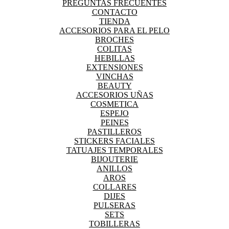
PREGUNTAS FRECUENTES
CONTACTO
TIENDA
ACCESORIOS PARA EL PELO
BROCHES
COLITAS
HEBILLAS
EXTENSIONES
VINCHAS
BEAUTY
ACCESORIOS UÑAS
COSMETICA
ESPEJO
PEINES
PASTILLEROS
STICKERS FACIALES
TATUAJES TEMPORALES
BIJOUTERIE
ANILLOS
AROS
COLLARES
DIJES
PULSERAS
SETS
TOBILLERAS