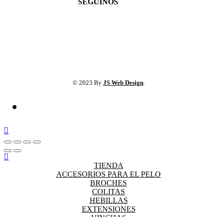
SEGUINOS
© 2023 By
JS Web Design
.
TIENDA
ACCESORIOS PARA EL PELO
BROCHES
COLITAS
HEBILLAS
EXTENSIONES