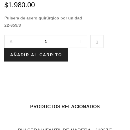
$
1,980.00
Pulsera de acero quirúrgico por unidad
22-659/3
AÑADIR AL CARRITO
PRODUCTOS RELACIONADOS
Sale