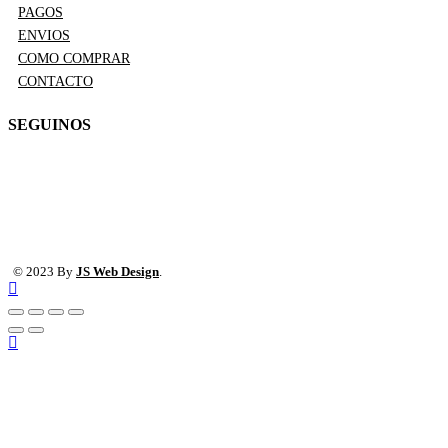
PAGOS
ENVIOS
COMO COMPRAR
CONTACTO
SEGUINOS
© 2023 By
JS Web Design
.