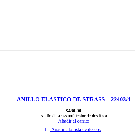
ANILLO ELASTICO DE STRASS – 22403/4
$
480.00
Anillo de strass multicolor de dos linea
Añadir al carrito
Añadir a la lista de deseos