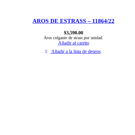
AROS DE ESTRASS – 11864/22
$
3,590.00
Aros colgante de strass por unidad.
Añadir al carrito
Añadir a la lista de deseos