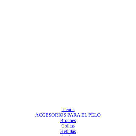
Tienda
ACCESORIOS PARA EL PELO
Broches
Colitas
Hebillas