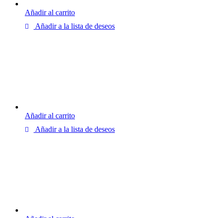
Añadir al carrito
Añadir a la lista de deseos
Añadir al carrito
Añadir a la lista de deseos