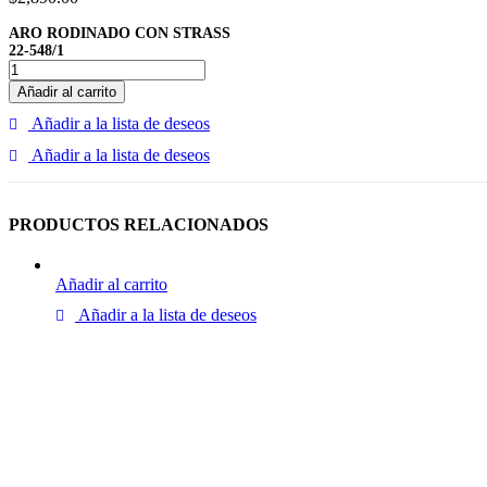
ARO RODINADO CON STRASS
22-548/1
Añadir al carrito
Añadir a la lista de deseos
Añadir a la lista de deseos
PRODUCTOS RELACIONADOS
Añadir al carrito
Añadir a la lista de deseos