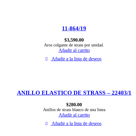
11-864/19
$
3,590.00
Aros colgante de strass por unidad.
Añadir al carrito
Añadir a la lista de deseos
ANILLO ELASTICO DE STRASS – 22403/1
$
280.00
Anillos de strass blanco de una linea
Añadir al carrito
Añadir a la lista de deseos