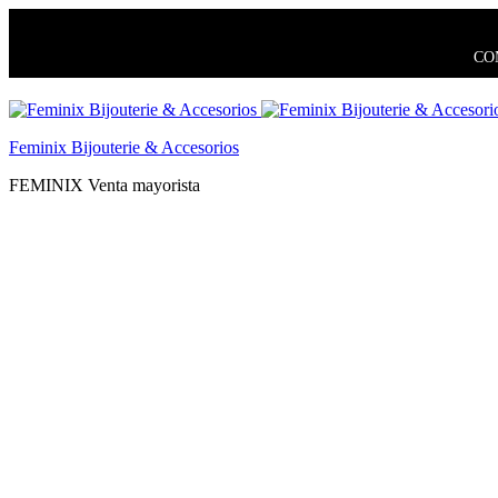
COM
Feminix Bijouterie & Accesorios
FEMINIX Venta mayorista