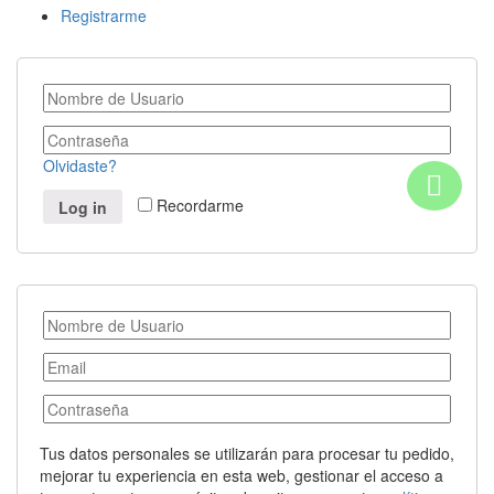
Registrarme
Olvidaste?
Recordarme
Log in
Tus datos personales se utilizarán para procesar tu pedido,
mejorar tu experiencia en esta web, gestionar el acceso a