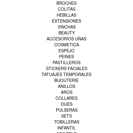
BROCHES
COLITAS
HEBILLAS
EXTENSIONES
VINCHAS
BEAUTY
ACCESORIOS UÑAS
COSMETICA
ESPEJO
PEINES
PASTILLEROS
STICKERS FACIALES
TATUAJES TEMPORALES
BIJOUTERIE
ANILLOS
AROS
COLLARES
DIJES
PULSERAS
SETS
TOBILLERAS
INFANTIL