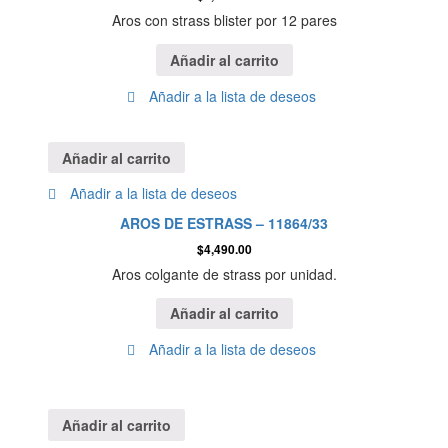
Aros con strass blister por 12 pares
Añadir al carrito
Añadir a la lista de deseos
Añadir al carrito
Añadir a la lista de deseos
AROS DE ESTRASS – 11864/33
$
4,490.00
Aros colgante de strass por unidad.
Añadir al carrito
Añadir a la lista de deseos
Añadir al carrito