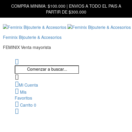
COMPRA MINIMA: $100.000 | ENVIOS A TODO EL PAIS A
PARTIR DE $300.000
Feminix Bijouterie & Accesorios
FEMINIX Venta mayorista
Mi Cuenta
Mis
Favoritos
Carrito
0