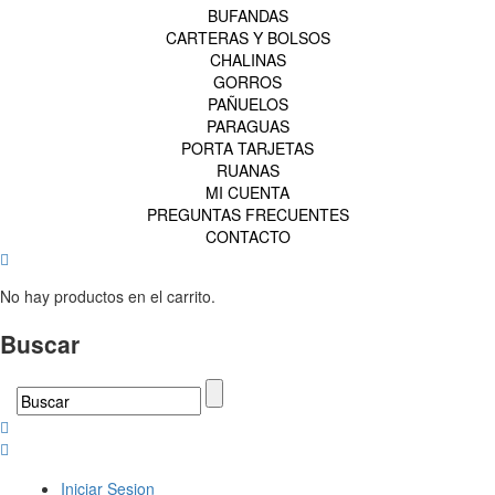
BUFANDAS
CARTERAS Y BOLSOS
CHALINAS
GORROS
PAÑUELOS
PARAGUAS
PORTA TARJETAS
RUANAS
MI CUENTA
PREGUNTAS FRECUENTES
CONTACTO
No hay productos en el carrito.
Buscar
Iniciar Sesion