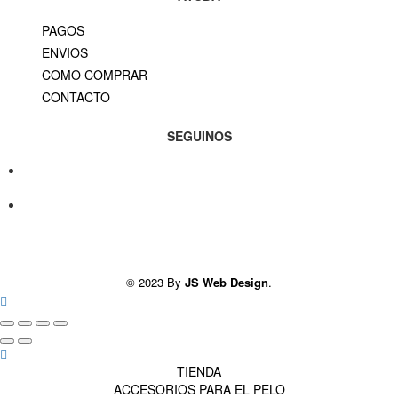
PAGOS
ENVIOS
COMO COMPRAR
CONTACTO
SEGUINOS
© 2023 By
JS Web Design
.
TIENDA
ACCESORIOS PARA EL PELO