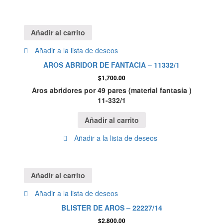
Añadir al carrito
Añadir a la lista de deseos
AROS ABRIDOR DE FANTACIA – 11332/1
$
1,700.00
Aros abridores por 49 pares (material fantasía )
11-332/1
Añadir al carrito
Añadir a la lista de deseos
Añadir al carrito
Añadir a la lista de deseos
BLISTER DE AROS – 22227/14
$
2,800.00