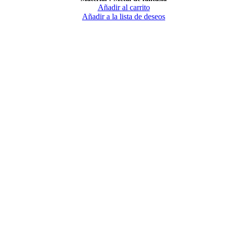
Añadir al carrito
Añadir a la lista de deseos