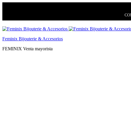
COM
Feminix Bijouterie & Accesorios
FEMINIX Venta mayorista