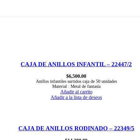
CAJA DE ANILLOS INFANTIL – 22447/2
$
6,500.00
Anillos infantiles surtidos caja de 50 unidades
Material : Metal de fantasía
Añadir al carrito
Añadir a la lista de deseos
CAJA DE ANILLOS RODINADO – 22349/5