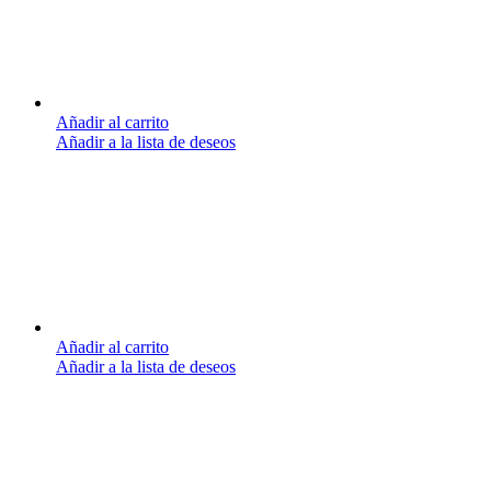
Añadir al carrito
Añadir a la lista de deseos
Añadir al carrito
Añadir a la lista de deseos