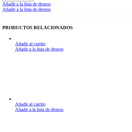
Añadir a la lista de deseos
Añadir a la lista de deseos
PRODUCTOS RELACIONADOS
Añadir al carrito
Añadir a la lista de deseos
Añadir al carrito
Añadir a la lista de deseos