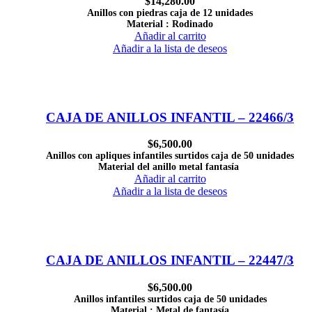
$
14,280.00
Anillos con piedras caja de 12 unidades
Material : Rodinado
Añadir al carrito
Añadir a la lista de deseos
CAJA DE ANILLOS INFANTIL – 22466/3
$
6,500.00
Anillos con apliques infantiles surtidos caja de 50 unidades
Material del anillo metal fantasía
Añadir al carrito
Añadir a la lista de deseos
CAJA DE ANILLOS INFANTIL – 22447/3
$
6,500.00
Anillos infantiles surtidos caja de 50 unidades
Material : Metal de fantasía