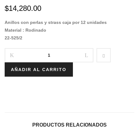
$
14,280.00
Anillos con perlas y strass caja por 12 unidades
Material : Rodinado
22-525/2
AÑADIR AL CARRITO
PRODUCTOS RELACIONADOS