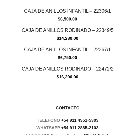
CAJA DE ANILLOS INFANTIL – 22306/1
$
6,500.00
CAJA DE ANILLOS RODINADO – 22349/5
$
14,280.00
CAJA DE ANILLOS INFANTIL – 22367/1
$
6,750.00
CAJA DE ANILLOS RODINADO – 22472/2
$
16,200.00
CONTACTO
TELEFONO
+54 911 4951-5303
WHATSAPP
+54 911 2885-2103