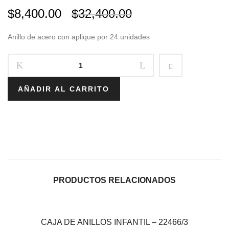
$
8,400.00
$
32,400.00
Anillo de acero con aplique por 24 unidades
AÑADIR AL CARRITO
PRODUCTOS RELACIONADOS
CAJA DE ANILLOS INFANTIL – 22466/3