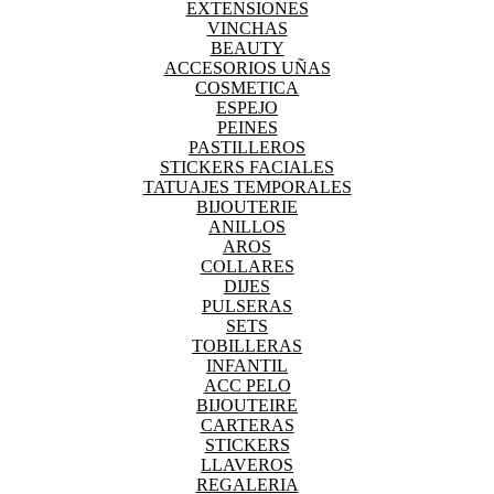
EXTENSIONES
VINCHAS
BEAUTY
ACCESORIOS UÑAS
COSMETICA
ESPEJO
PEINES
PASTILLEROS
STICKERS FACIALES
TATUAJES TEMPORALES
BIJOUTERIE
ANILLOS
AROS
COLLARES
DIJES
PULSERAS
SETS
TOBILLERAS
INFANTIL
ACC PELO
BIJOUTEIRE
CARTERAS
STICKERS
LLAVEROS
REGALERIA