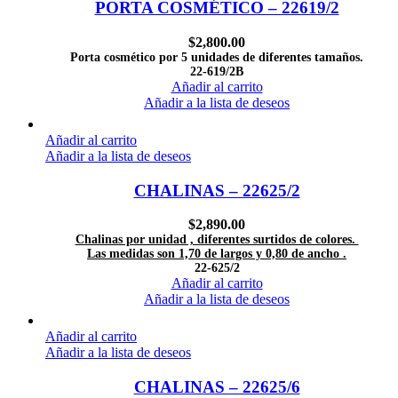
PORTA COSMÉTICO – 22619/2
$
2,800.00
Porta cosmético por 5 unidades de diferentes tamaños.
22-619/2B
Añadir al carrito
Añadir a la lista de deseos
Añadir al carrito
Añadir a la lista de deseos
CHALINAS – 22625/2
$
2,890.00
Chalinas por unidad , diferentes surtidos de colores.
Las medidas son 1,70 de largos y 0,80 de ancho .
22-625/2
Añadir al carrito
Añadir a la lista de deseos
Añadir al carrito
Añadir a la lista de deseos
CHALINAS – 22625/6