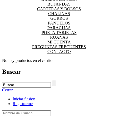
BUFANDAS
CARTERAS Y BOLSOS
CHALINAS
GORROS
PAÑUELOS
PARAGUAS
PORTA TARJETAS
RUANAS
MI CUENTA
PREGUNTAS FRECUENTES
CONTACTO
No hay productos en el carrito.
Buscar
Cerrar
Iniciar Sesion
Registrarme