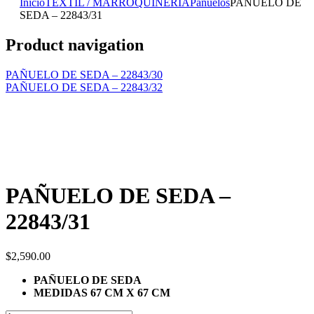
Inicio
TEXTIL / MARROQUINERIA
Pañuelos
PAÑUELO DE
SEDA – 22843/31
Product navigation
PAÑUELO DE SEDA – 22843/30
PAÑUELO DE SEDA – 22843/32
PAÑUELO DE SEDA –
22843/31
$
2,590.00
PAÑUELO DE SEDA
MEDIDAS 67 CM X 67 CM