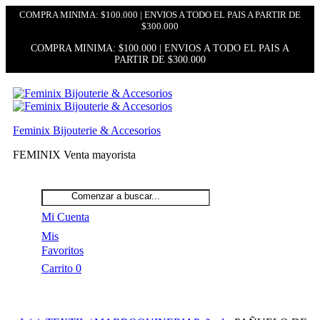
COMPRA MINIMA: $100.000 | ENVIOS A TODO EL PAIS A PARTIR DE
$300.000
COMPRA MINIMA: $100.000 | ENVIOS A TODO EL PAIS A
PARTIR DE $300.000
Feminix Bijouterie & Accesorios
FEMINIX Venta mayorista
Mi Cuenta
Mis
Favoritos
Carrito
0