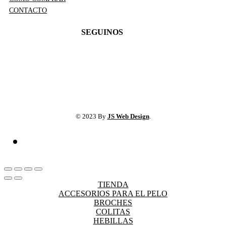
CONTACTO
SEGUINOS
© 2023 By
JS Web Design
.
TIENDA
ACCESORIOS PARA EL PELO
BROCHES
COLITAS
HEBILLAS