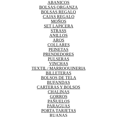
ABANICOS
BOLSAS ORGANZA
BOLSAS REGALO
CAJAS REGALO
MOÑOS
SET LAPICERA
STRASS
ANILLOS
AROS
COLLARES
PEINETAS
PRENDEDORES
PULSERAS
VINCHAS
TEXTIL / MARROQUINERIA
BILLETERAS
BOLSOS DE TELA
BUFANDAS
CARTERAS Y BOLSOS
CHALINAS
GORROS
PAÑUELOS
PARAGUAS
PORTA TARJETAS
RUANAS