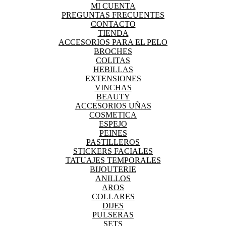
MI CUENTA
PREGUNTAS FRECUENTES
CONTACTO
TIENDA
ACCESORIOS PARA EL PELO
BROCHES
COLITAS
HEBILLAS
EXTENSIONES
VINCHAS
BEAUTY
ACCESORIOS UÑAS
COSMETICA
ESPEJO
PEINES
PASTILLEROS
STICKERS FACIALES
TATUAJES TEMPORALES
BIJOUTERIE
ANILLOS
AROS
COLLARES
DIJES
PULSERAS
SETS