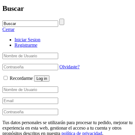
Buscar
Cerrar
Iniciar Sesion
Registrarme
Olvidaste?
Recordarme
Log in
Tus datos personales se utilizarán para procesar tu pedido, mejorar tu
experiencia en esta web, gestionar el acceso a tu cuenta y otros
propósitos descritos en nuestra
política de privacidad
.