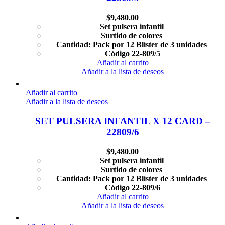
$
9,480.00
Set pulsera infantil
Surtido de colores
Cantidad: Pack por 12 Blíster de 3 unidades
Código 22-809/5
Añadir al carrito
Añadir a la lista de deseos
Añadir al carrito
Añadir a la lista de deseos
SET PULSERA INFANTIL X 12 CARD –
22809/6
$
9,480.00
Set pulsera infantil
Surtido de colores
Cantidad: Pack por 12 Blíster de 3 unidades
Código 22-809/6
Añadir al carrito
Añadir a la lista de deseos