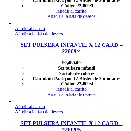
Cantidad: Pack por 12 Blíster de 3 unidades
Código 22-809/3
Añadir al carrito
Añadir a la lista de deseos
Añadir al carrito
Añadir a la lista de deseos
SET PULSERA INFANTIL X 12 CARD –
22809/4
$
9,480.00
Set pulsera infantil
Surtido de colores
Cantidad: Pack por 12 Blíster de 3 unidades
Código 22-809/4
Añadir al carrito
Añadir a la lista de deseos
Añadir al carrito
Añadir a la lista de deseos
SET PULSERA INFANTIL X 12 CARD –
22809/5