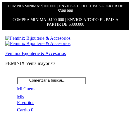
COMPRA MINIMA: $100.000 | ENVIOS A TODO EL PAIS A PARTIR DE
$300.000
COMPRA MINIMA: $100.000 | ENVIOS A TODO EL PAIS A
PARTIR DE $300.000
Feminix Bijouterie & Accesorios
FEMINIX Venta mayorista
Mi Cuenta
Mis
Favoritos
Carrito
0