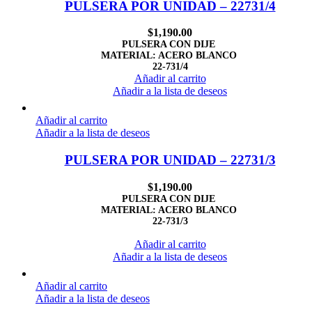
PULSERA POR UNIDAD – 22731/4
$
1,190.00
PULSERA CON DIJE
MATERIAL: ACERO BLANCO
22-731/4
Añadir al carrito
Añadir a la lista de deseos
Añadir al carrito
Añadir a la lista de deseos
PULSERA POR UNIDAD – 22731/3
$
1,190.00
PULSERA CON DIJE
MATERIAL: ACERO BLANCO
22-731/3
Añadir al carrito
Añadir a la lista de deseos
Añadir al carrito
Añadir a la lista de deseos