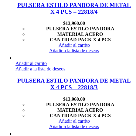
PULSERA ESTILO PANDORA DE METAL
X 4 PCS – 22818/4
$
13,960.00
PULSERA ESTILO PANDORA
MATERIAL ACERO
CANTIDAD PACK X 4 PCS
Añadir al carrito
Añadir a la lista de deseos
Añadir al carrito
Añadir a la lista de deseos
PULSERA ESTILO PANDORA DE METAL
X 4 PCS – 22818/3
$
13,960.00
PULSERA ESTILO PANDORA
MATERIAL ACERO
CANTIDAD PACK X 4 PCS
Añadir al carrito
Añadir a la lista de deseos