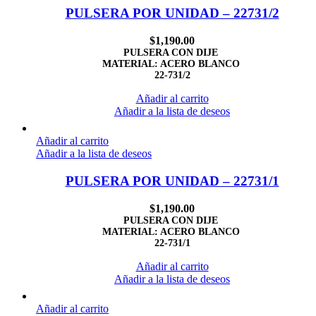
PULSERA POR UNIDAD – 22731/2
$
1,190.00
PULSERA CON DIJE
MATERIAL: ACERO BLANCO
22-731/2
Añadir al carrito
Añadir a la lista de deseos
Añadir al carrito
Añadir a la lista de deseos
PULSERA POR UNIDAD – 22731/1
$
1,190.00
PULSERA CON DIJE
MATERIAL: ACERO BLANCO
22-731/1
Añadir al carrito
Añadir a la lista de deseos
Añadir al carrito