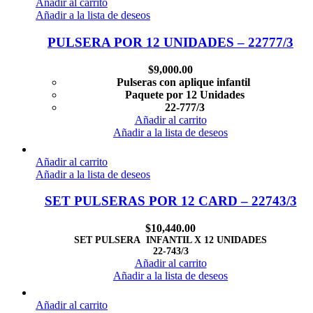
Añadir al carrito
Añadir a la lista de deseos
PULSERA POR 12 UNIDADES – 22777/3
$
9,000.00
Pulseras con aplique infantil
Paquete por 12 Unidades
22-777/3
Añadir al carrito
Añadir a la lista de deseos
Añadir al carrito
Añadir a la lista de deseos
SET PULSERAS POR 12 CARD – 22743/3
$
10,440.00
SET PULSERA INFANTIL X 12 UNIDADES
22-743/3
Añadir al carrito
Añadir a la lista de deseos
Añadir al carrito